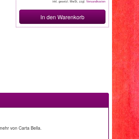
inkl. gesetzl. MwSt, zzgl.
Versandkosten
In den Warenkorb
ehr von Carta Bella.