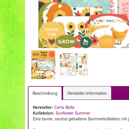
Beschreibung
Hersteller-Information
Hersteller:
Carta Bella
Kollektion:
Sunflower Summer
Eine bunte, neutral gehaltene Sommerkollektion mi