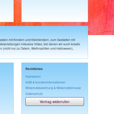
steln mit Kindern und Kleinkindern, zum Gestalten mit
elanleitungen inklusive Video, bei denen wir euch kreativ
n (nicht nur zu Ostern, Weihnachten und Halloween),
Rechtliches
Impressum
AGB & Kundeninformationen
Widerrufsbelehrung & Widerrufsformular
Datenschutz
Vertrag widerrufen