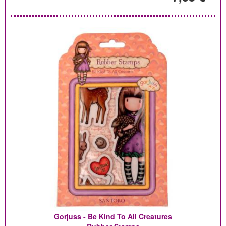
Gorjuss - Be Kind To All Creatures