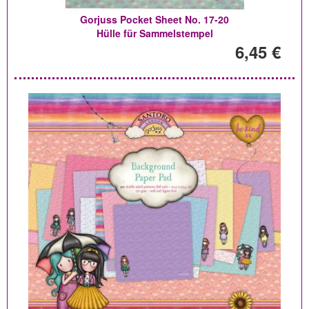
Gorjuss Pocket Sheet No. 17-20
Hülle für Sammelstempel
6,45 €