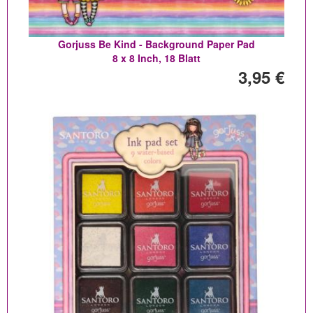
Gorjuss Be Kind - Background Paper Pad
8 x 8 Inch, 18 Blatt
3,95 €