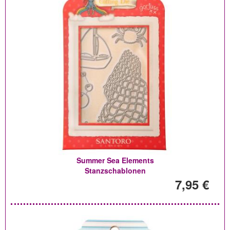
Summer Sea Elements
Stanzschablonen
7,95 €