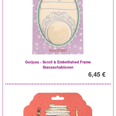
Gorjuss - Scroll & Embellished Frame
Stanzschablonen
6,45 €