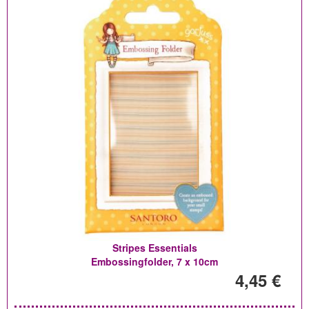
Stripes Essentials
Embossingfolder, 7 x 10cm
4,45 €