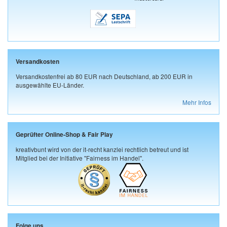
Versandkosten
Versandkostenfrei ab 80 EUR nach Deutschland, ab 200 EUR in
ausgewählte EU-Länder.
Mehr Infos
Geprüfter Online-Shop & Fair Play
kreativbunt wird von der it-recht kanzlei rechtlich betreut und ist
Mitglied bei der Initiative "Fairness im Handel".
Folge uns