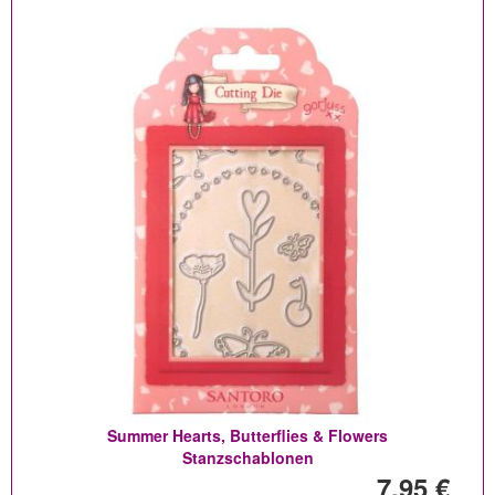
Summer Hearts, Butterflies & Flowers
Stanzschablonen
7,95 €