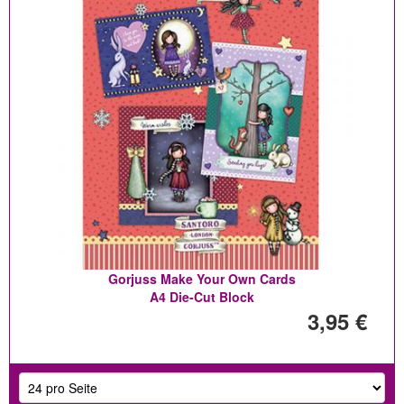
Gorjuss Make Your Own Cards
A4 Die-Cut Block
3,95 €