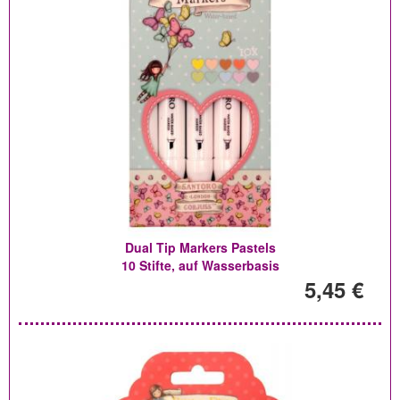
Dual Tip Markers Pastels
10 Stifte, auf Wasserbasis
5,45 €