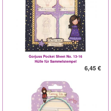
Gorjuss Pocket Sheet No. 13-16
Hülle für Sammelstempel
6,45 €