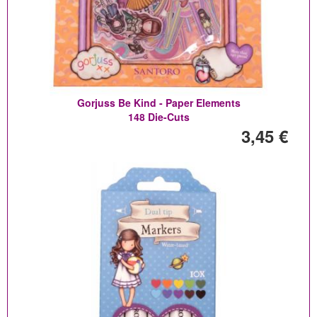
Gorjuss Be Kind - Paper Elements
148 Die-Cuts
3,45 €