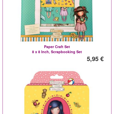
Paper Craft Set
8 x 8 Inch, Scrapbooking Set
5,95 €