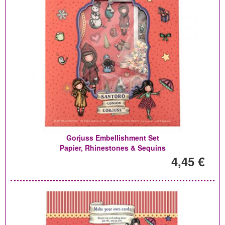
Gorjuss Embellishment Set
Papier, Rhinestones & Sequins
4,45 €