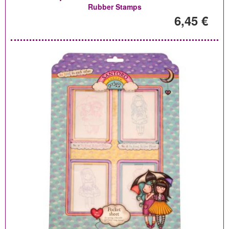
Rubber Stamps
6,45 €