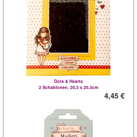
Dots & Hearts
2 Schablonen, 20,3 x 20,3cm
4,45 €