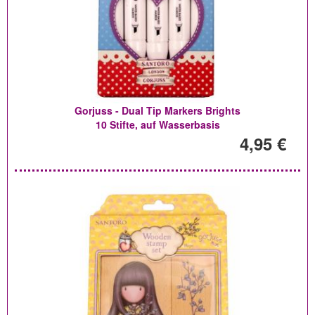
Gorjuss - Dual Tip Markers Brights
10 Stifte, auf Wasserbasis
4,95 €