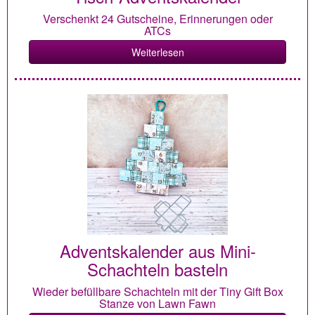
Verschenkt 24 Gutscheine, Erinnerungen oder
ATCs
Weiterlesen
Adventskalender aus Mini-
Schachteln basteln
Wieder befüllbare Schachteln mit der Tiny Gift Box
Stanze von Lawn Fawn