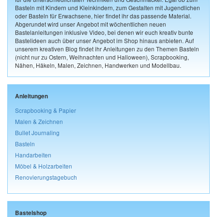
Basteln mit Kindern und Kleinkindern, zum Gestalten mit Jugendlichen
oder Basteln für Erwachsene, hier findet ihr das passende Material.
Abgerundet wird unser Angebot mit wöchentlichen neuen
Bastelanleitungen inklusive Video, bei denen wir euch kreativ bunte
Bastelideen auch über unser Angebot im Shop hinaus anbieten. Auf
unserem kreativen Blog findet ihr Anleitungen zu den Themen Basteln
(nicht nur zu Ostern, Weihnachten und Halloween), Scrapbooking,
Nähen, Häkeln, Malen, Zeichnen, Handwerken und Modellbau.
Anleitungen
Scrapbooking & Papier
Malen & Zeichnen
Bullet Journaling
Basteln
Handarbeiten
Möbel & Holzarbeiten
Renovierungstagebuch
Bastelshop