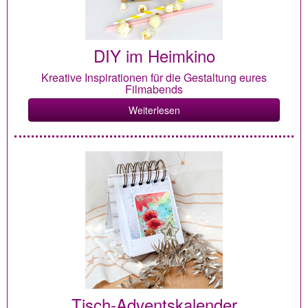
DIY im Heimkino
Kreative Inspirationen für die Gestaltung eures
Filmabends
Weiterlesen
Tisch-Adventskalender