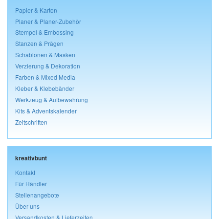
Papier & Karton
Planer & Planer-Zubehör
Stempel & Embossing
Stanzen & Prägen
Schablonen & Masken
Verzierung & Dekoration
Farben & Mixed Media
Kleber & Klebebänder
Werkzeug & Aufbewahrung
Kits & Adventskalender
Zeitschriften
kreativbunt
Kontakt
Für Händler
Stellenangebote
Über uns
Versandkosten & Lieferzeiten