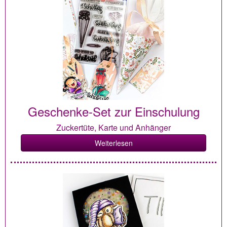
Geschenke-Set zur Einschulung
Zuckertüte, Karte und Anhänger
Weiterlesen