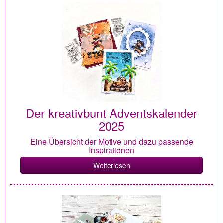
Der kreativbunt Adventskalender
2025
Eine Übersicht der Motive und dazu passende
Inspirationen
Weiterlesen