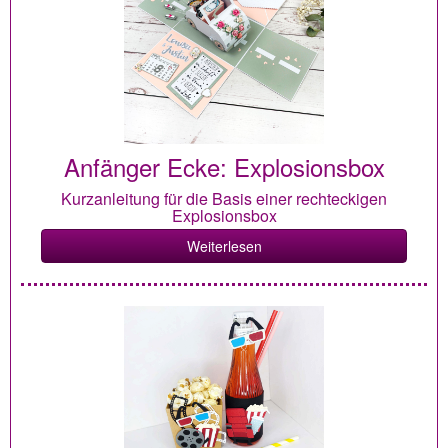
Anfänger Ecke: Explosionsbox
Kurzanleitung für die Basis einer rechteckigen
Explosionsbox
Weiterlesen