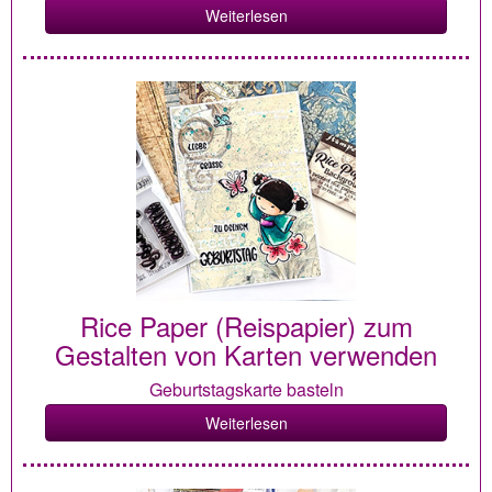
Weiterlesen
Rice Paper (Reispapier) zum
Gestalten von Karten verwenden
Geburtstagskarte basteln
Weiterlesen