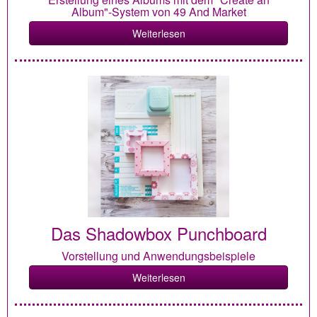
Album"-System von 49 And Market
Weiterlesen
Das Shadowbox Punchboard
Vorstellung und Anwendungsbeispiele
Weiterlesen