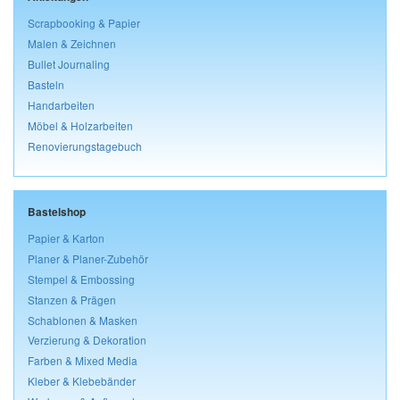
Scrapbooking & Papier
Malen & Zeichnen
Bullet Journaling
Basteln
Handarbeiten
Möbel & Holzarbeiten
Renovierungstagebuch
Bastelshop
Papier & Karton
Planer & Planer-Zubehör
Stempel & Embossing
Stanzen & Prägen
Schablonen & Masken
Verzierung & Dekoration
Farben & Mixed Media
Kleber & Klebebänder