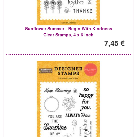
Sunflower Summer - Begin With Kindness
Clear Stamps, 4 x 6 Inch
7,45 €