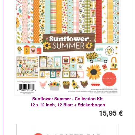
Sunflower Summer - Collection Kit
12 x 12 Inch, 12 Blatt + Stickerbogen
15,95 €