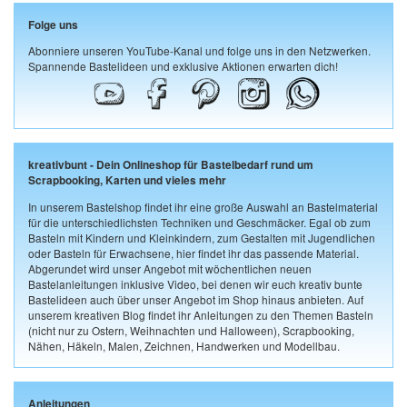
Folge uns
Abonniere unseren YouTube-Kanal und folge uns in den Netzwerken.
Spannende Bastelideen und exklusive Aktionen erwarten dich!
kreativbunt - Dein Onlineshop für Bastelbedarf rund um
Scrapbooking, Karten und vieles mehr
In unserem Bastelshop findet ihr eine große Auswahl an Bastelmaterial
für die unterschiedlichsten Techniken und Geschmäcker. Egal ob zum
Basteln mit Kindern und Kleinkindern, zum Gestalten mit Jugendlichen
oder Basteln für Erwachsene, hier findet ihr das passende Material.
Abgerundet wird unser Angebot mit wöchentlichen neuen
Bastelanleitungen inklusive Video, bei denen wir euch kreativ bunte
Bastelideen auch über unser Angebot im Shop hinaus anbieten. Auf
unserem kreativen Blog findet ihr Anleitungen zu den Themen Basteln
(nicht nur zu Ostern, Weihnachten und Halloween), Scrapbooking,
Nähen, Häkeln, Malen, Zeichnen, Handwerken und Modellbau.
Anleitungen