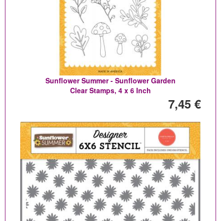
Sunflower Summer - Sunflower Garden
Clear Stamps, 4 x 6 Inch
7,45 €