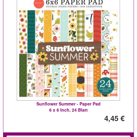
Sunflower Summer - Paper Pad
6 x 6 Inch, 24 Blatt
4,45 €