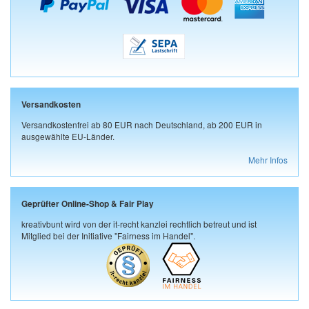
Versandkosten
Versandkostenfrei ab 80 EUR nach Deutschland, ab 200 EUR in
ausgewählte EU-Länder.
Mehr Infos
Geprüfter Online-Shop & Fair Play
kreativbunt wird von der it-recht kanzlei rechtlich betreut und ist
Mitglied bei der Initiative "Fairness im Handel".