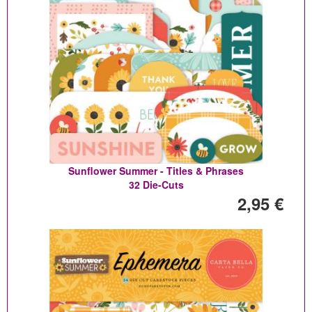
Sunflower Summer - Titles & Phrases
32 Die-Cuts
2,95 €