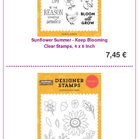
Sunflower Summer - Keep Blooming
Clear Stamps, 4 x 6 Inch
7,45 €