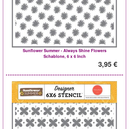
Sunflower Summer - Always Shine Flowers
Schablone, 6 x 6 Inch
3,95 €