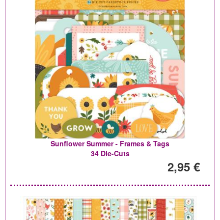
Sunflower Summer - Frames & Tags
34 Die-Cuts
2,95 €