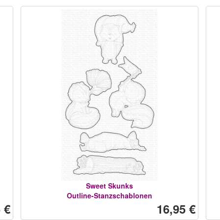
Sweet Skunks
Outline-Stanzschablonen
 €
16,95 €