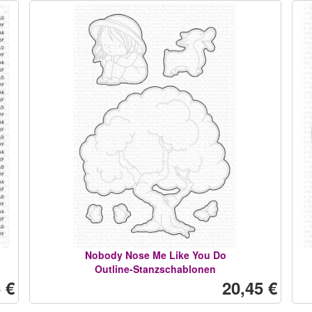
Nobody Nose Me Like You Do
Outline-Stanzschablonen
 €
20,45 €