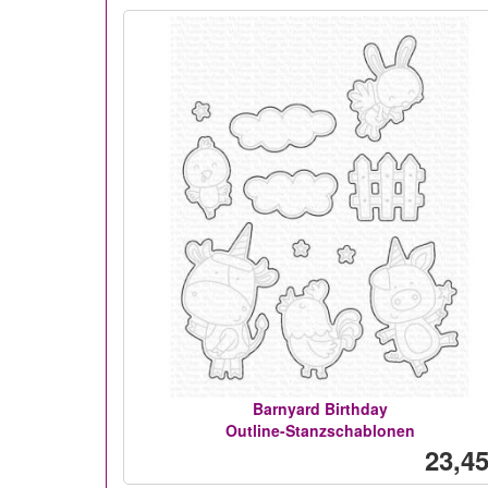
Barnyard Birthday
Outline-Stanzschablonen
23,45