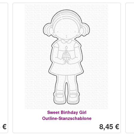
Sweet Birthday Girl
Outline-Stanzschablone
 €
8,45 €