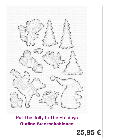
Put The Jolly In The Holidays
Outline-Stanzschablonen
25,95 €