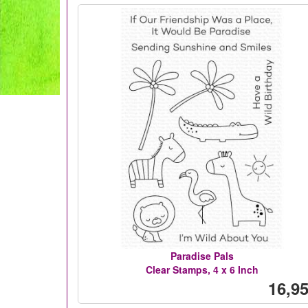
Paradise Pals
Clear Stamps, 4 x 6 Inch
16,95