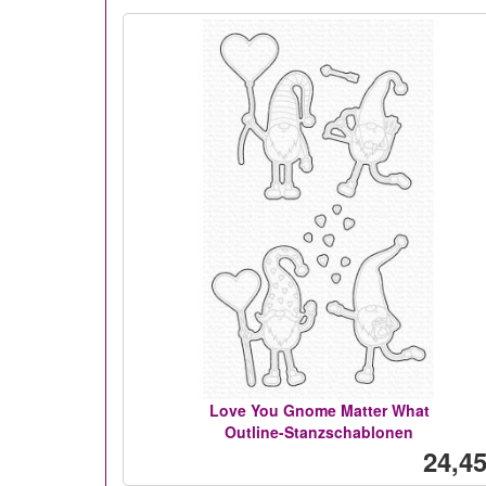
Love You Gnome Matter What
Outline-Stanzschablonen
24,45