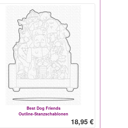
Best Dog Friends
Outline-Stanzschablonen
18,95 €