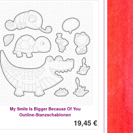
My Smile Is Bigger Because Of You
Outline-Stanzschablonen
19,45 €