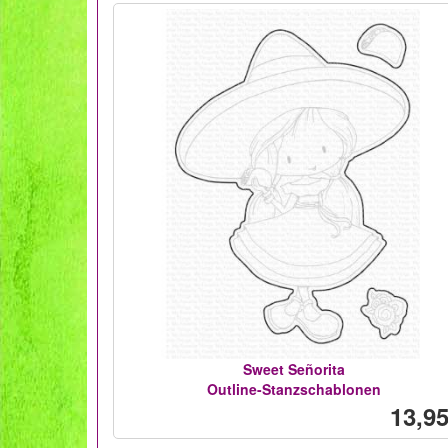
Sweet Señorita
Outline-Stanzschablonen
13,95