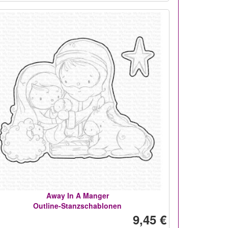
Away In A Manger
Outline-Stanzschablonen
9,45 €