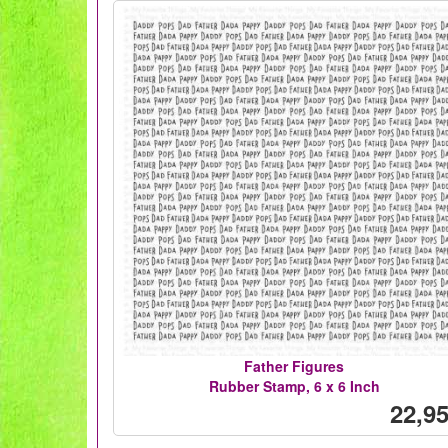
Father Figures
Rubber Stamp, 6 x 6 Inch
22,95