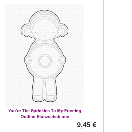
You’re The Sprinkles To My Frosting
Outline-Stanzschablone
9,45 €