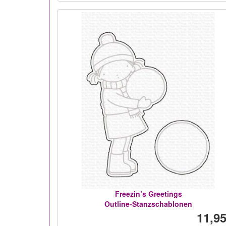
Freezin’s Greetings
Outline-Stanzschablonen
11,95