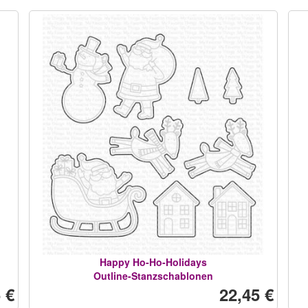
Happy Ho-Ho-Holidays
Outline-Stanzschablonen
 €
22,45 €