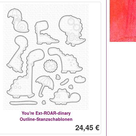
You're Ext-ROAR-dinary
Outline-Stanzschablonen
24,45 €