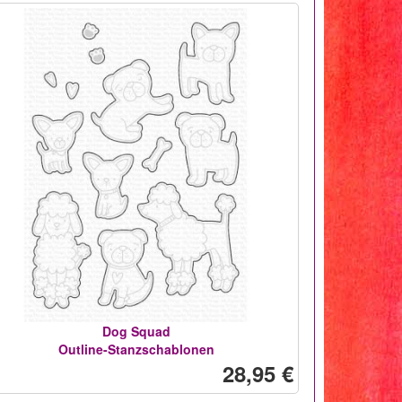
Dog Squad
Outline-Stanzschablonen
28,95 €