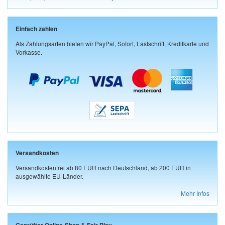
Einfach zahlen
Als Zahlungsarten bieten wir PayPal, Sofort, Lastschrift, Kreditkarte und
Vorkasse.
Versandkosten
Versandkostenfrei ab 80 EUR nach Deutschland, ab 200 EUR in
ausgewählte EU-Länder.
Mehr Infos