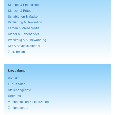
Stempel & Embossing
Stanzen & Prägen
Schablonen & Masken
Verzierung & Dekoration
Farben & Mixed Media
Kleber & Klebebänder
Werkzeug & Aufbewahrung
Kits & Adventskalender
Zeitschriften
kreativbunt
Kontakt
Für Händler
Stellenangebote
Über uns
Versandkosten & Lieferzeiten
Zahlungsarten