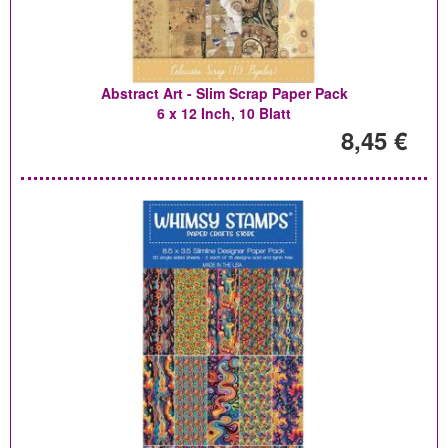
Abstract Art - Slim Scrap Paper Pack
6 x 12 Inch, 10 Blatt
8,45 €