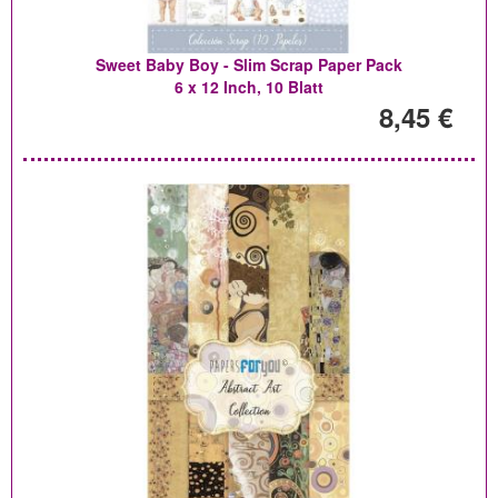
Sweet Baby Boy - Slim Scrap Paper Pack
6 x 12 Inch, 10 Blatt
8,45 €