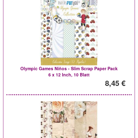
Olympic Games Niños - Slim Scrap Paper Pack
6 x 12 Inch, 10 Blatt
8,45 €