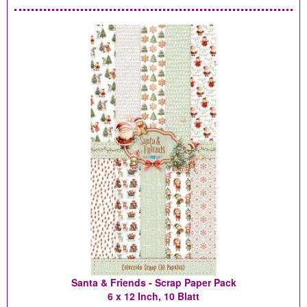
Santa & Friends - Scrap Paper Pack
6 x 12 Inch, 10 Blatt