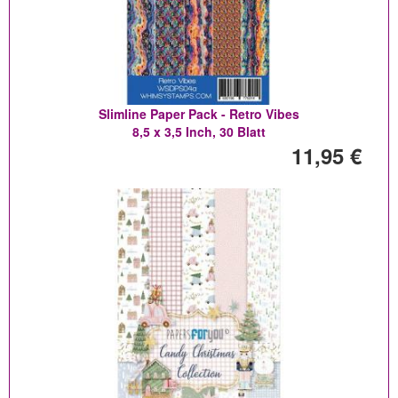
Slimline Paper Pack - Retro Vibes
8,5 x 3,5 Inch, 30 Blatt
11,95 €