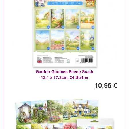
Garden Gnomes Scene Stash
12,1 x 17,2cm, 24 Blätter
10,95 €