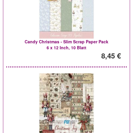
Candy Christmas - Slim Scrap Paper Pack
6 x 12 Inch, 10 Blatt
8,45 €