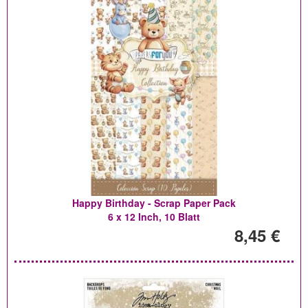
Happy Birthday - Scrap Paper Pack
6 x 12 Inch, 10 Blatt
8,45 €