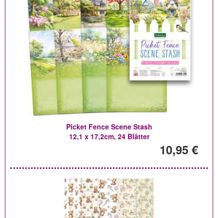
Picket Fence Scene Stash
12,1 x 17,2cm, 24 Blätter
10,95 €