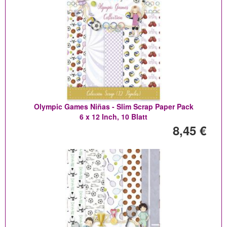
Olympic Games Niñas - Slim Scrap Paper Pack
6 x 12 Inch, 10 Blatt
8,45 €