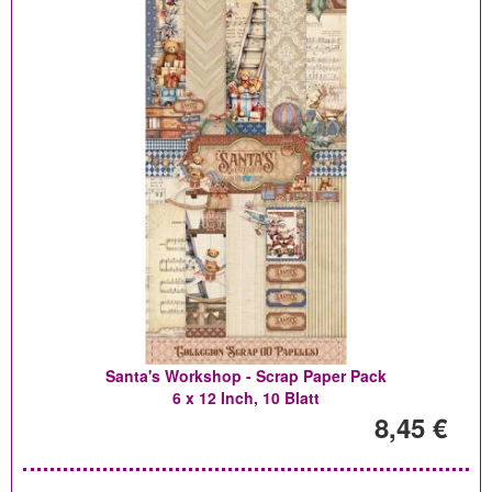
Santa's Workshop - Scrap Paper Pack
6 x 12 Inch, 10 Blatt
8,45 €