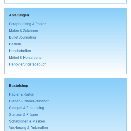
Anleitungen
Scrapbooking & Papier
Malen & Zeichnen
Bullet Journaling
Basteln
Handarbeiten
Möbel & Holzarbeiten
Renovierungstagebuch
Bastelshop
Papier & Karton
Planer & Planer-Zubehör
Stempel & Embossing
Stanzen & Prägen
Schablonen & Masken
Verzierung & Dekoration