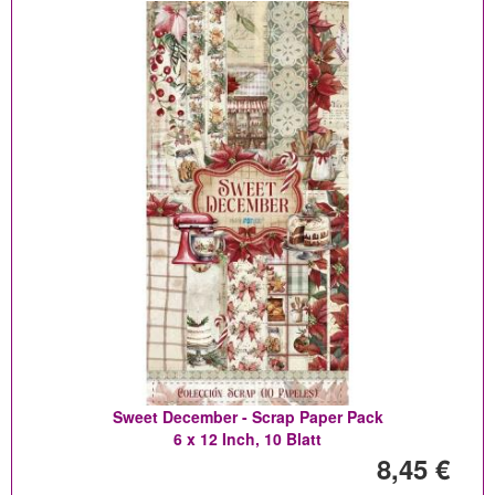
Sweet December - Scrap Paper Pack
6 x 12 Inch, 10 Blatt
8,45 €