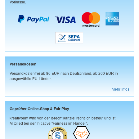
Vorkasse.
Versandkosten
Versandkostenfrei ab 80 EUR nach Deutschland, ab 200 EUR in
ausgewählte EU-Länder.
Mehr Infos
Geprüfter Online-Shop & Fair Play
kreativbunt wird von der it-recht kanzlei rechtlich betreut und ist
Mitglied bei der Initiative "Fairness im Handel".