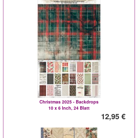
Christmas 2025 - Backdrops
10 x 6 Inch, 24 Blatt
12,95 €