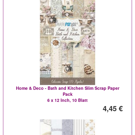
Home & Deco - Bath and Kitchen Slim Scrap Paper
Pack
6 x 12 Inch, 10 Blatt
4,45 €