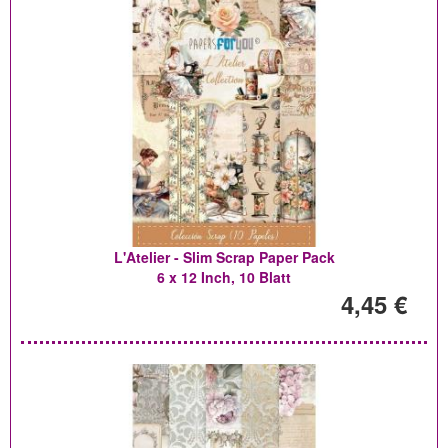
L'Atelier - Slim Scrap Paper Pack
6 x 12 Inch, 10 Blatt
4,45 €