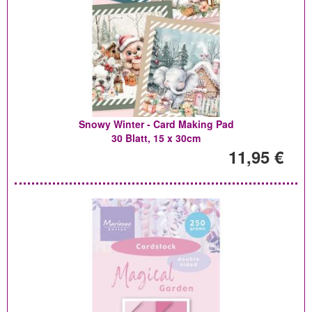
Snowy Winter - Card Making Pad
30 Blatt, 15 x 30cm
11,95 €