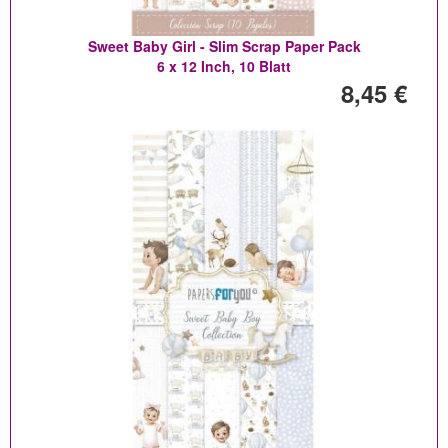
Sweet Baby Girl - Slim Scrap Paper Pack
6 x 12 Inch, 10 Blatt
8,45 €