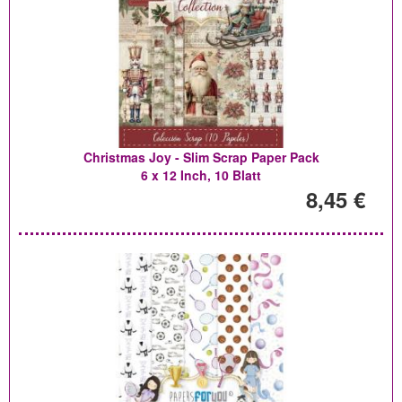
Christmas Joy - Slim Scrap Paper Pack
6 x 12 Inch, 10 Blatt
8,45 €