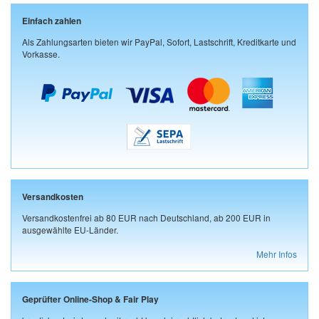
Einfach zahlen
Als Zahlungsarten bieten wir PayPal, Sofort, Lastschrift, Kreditkarte und
Vorkasse.
Versandkosten
Versandkostenfrei ab 80 EUR nach Deutschland, ab 200 EUR in
ausgewählte EU-Länder.
Mehr Infos
Geprüfter Online-Shop & Fair Play