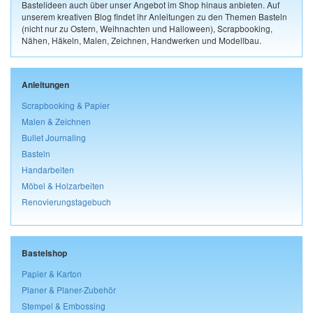
Bastelideen auch über unser Angebot im Shop hinaus anbieten. Auf
unserem kreativen Blog findet ihr Anleitungen zu den Themen Basteln
(nicht nur zu Ostern, Weihnachten und Halloween), Scrapbooking,
Nähen, Häkeln, Malen, Zeichnen, Handwerken und Modellbau.
Anleitungen
Scrapbooking & Papier
Malen & Zeichnen
Bullet Journaling
Basteln
Handarbeiten
Möbel & Holzarbeiten
Renovierungstagebuch
Bastelshop
Papier & Karton
Planer & Planer-Zubehör
Stempel & Embossing