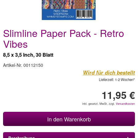
Slimline Paper Pack - Retro
Vibes
8,5 x 3,5 Inch, 30 Blatt
Artikel-Nr. 00112150
Wird für dich bestellt
Lieferzeit: 1-2 Wochen*
11,95 €
inkl. gesetzl. MwSt, zzgl.
Versandkosten
In den Warenkorb
Beschreibung