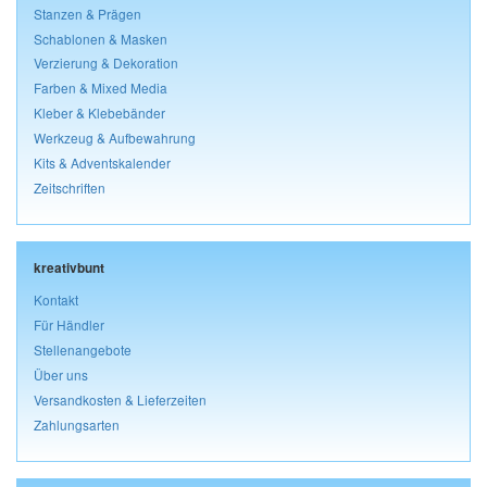
Stanzen & Prägen
Schablonen & Masken
Verzierung & Dekoration
Farben & Mixed Media
Kleber & Klebebänder
Werkzeug & Aufbewahrung
Kits & Adventskalender
Zeitschriften
kreativbunt
Kontakt
Für Händler
Stellenangebote
Über uns
Versandkosten & Lieferzeiten
Zahlungsarten