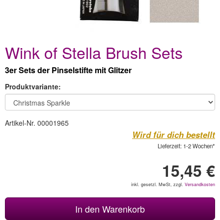
Wink of Stella Brush Sets
3er Sets der Pinselstifte mit Glitzer
Produktvariante:
Artikel-Nr. 00001965
Wird für dich bestellt
Lieferzeit: 1-2 Wochen*
15,45 €
inkl. gesetzl. MwSt, zzgl.
Versandkosten
In den Warenkorb