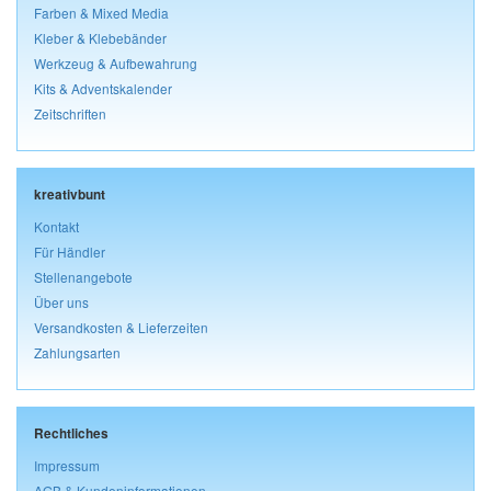
Farben & Mixed Media
Kleber & Klebebänder
Werkzeug & Aufbewahrung
Kits & Adventskalender
Zeitschriften
kreativbunt
Kontakt
Für Händler
Stellenangebote
Über uns
Versandkosten & Lieferzeiten
Zahlungsarten
Rechtliches
Impressum
AGB & Kundeninformationen