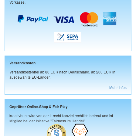
Vorkasse.
Versandkosten
Versandkostenfrei ab 80 EUR nach Deutschland, ab 200 EUR in
ausgewählte EU-Länder.
Mehr Infos
Geprüfter Online-Shop & Fair Play
kreativbunt wird von der it-recht kanzlei rechtlich betreut und ist
Mitglied bei der Initiative "Fairness im Handel".