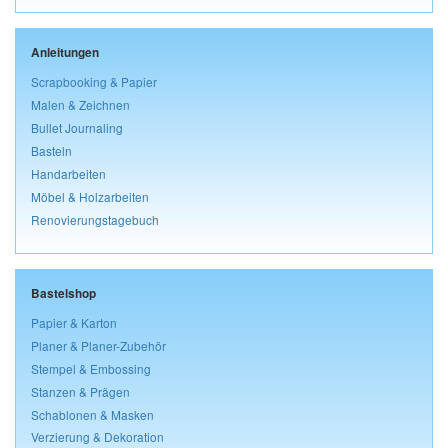
Anleitungen
Scrapbooking & Papier
Malen & Zeichnen
Bullet Journaling
Basteln
Handarbeiten
Möbel & Holzarbeiten
Renovierungstagebuch
Bastelshop
Papier & Karton
Planer & Planer-Zubehör
Stempel & Embossing
Stanzen & Prägen
Schablonen & Masken
Verzierung & Dekoration