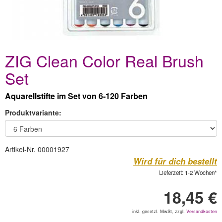
ZIG Clean Color Real Brush
Set
Aquarellstifte im Set von 6-120 Farben
Produktvariante:
Artikel-Nr. 00001927
Wird für dich bestellt
Lieferzeit: 1-2 Wochen*
18,45 €
inkl. gesetzl. MwSt, zzgl.
Versandkosten