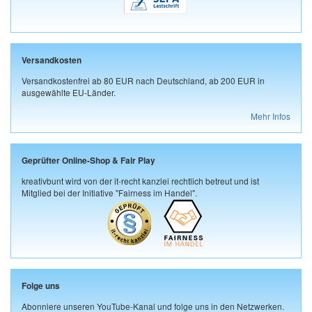
Versandkosten
Versandkostenfrei ab 80 EUR nach Deutschland, ab 200 EUR in
ausgewählte EU-Länder.
Mehr Infos
Geprüfter Online-Shop & Fair Play
kreativbunt wird von der it-recht kanzlei rechtlich betreut und ist
Mitglied bei der Initiative "Fairness im Handel".
Folge uns
Abonniere unseren YouTube-Kanal und folge uns in den Netzwerken.