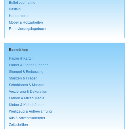
Bullet Journaling
Basteln
Handarbeiten
Möbel & Holzarbeiten
Renovierungstagebuch
Bastelshop
Papier & Karton
Planer & Planer-Zubehör
Stempel & Embossing
Stanzen & Prägen
Schablonen & Masken
Verzierung & Dekoration
Farben & Mixed Media
Kleber & Klebebänder
Werkzeug & Aufbewahrung
Kits & Adventskalender
Zeitschriften