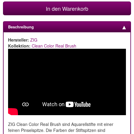
In den Warenkorb
Beschreibung
Hersteller:
ZIG
Kollektion:
Clean Color Real Brush
ZIG Clean Color Real Brush sind Aquarellstifte mit einer
feinen Pinselspitze. Die Farben der Stiftspitzen sind