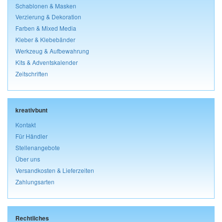
Schablonen & Masken
Verzierung & Dekoration
Farben & Mixed Media
Kleber & Klebebänder
Werkzeug & Aufbewahrung
Kits & Adventskalender
Zeitschriften
kreativbunt
Kontakt
Für Händler
Stellenangebote
Über uns
Versandkosten & Lieferzeiten
Zahlungsarten
Rechtliches