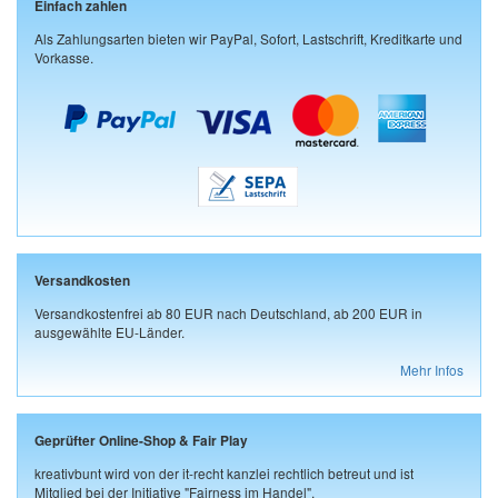
Einfach zahlen
Als Zahlungsarten bieten wir PayPal, Sofort, Lastschrift, Kreditkarte und
Vorkasse.
Versandkosten
Versandkostenfrei ab 80 EUR nach Deutschland, ab 200 EUR in
ausgewählte EU-Länder.
Mehr Infos
Geprüfter Online-Shop & Fair Play
kreativbunt wird von der it-recht kanzlei rechtlich betreut und ist
Mitglied bei der Initiative "Fairness im Handel".