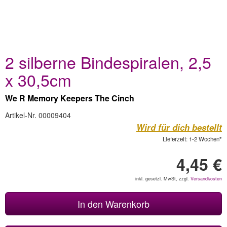
2 silberne Bindespiralen, 2,5
x 30,5cm
We R Memory Keepers The Cinch
Artikel-Nr. 00009404
Wird für dich bestellt
Lieferzeit: 1-2 Wochen*
4,45 €
inkl. gesetzl. MwSt, zzgl.
Versandkosten
In den Warenkorb