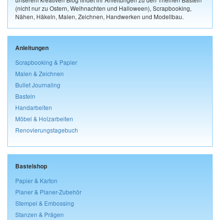
(nicht nur zu Ostern, Weihnachten und Halloween), Scrapbooking,
Nähen, Häkeln, Malen, Zeichnen, Handwerken und Modellbau.
Anleitungen
Scrapbooking & Papier
Malen & Zeichnen
Bullet Journaling
Basteln
Handarbeiten
Möbel & Holzarbeiten
Renovierungstagebuch
Bastelshop
Papier & Karton
Planer & Planer-Zubehör
Stempel & Embossing
Stanzen & Prägen