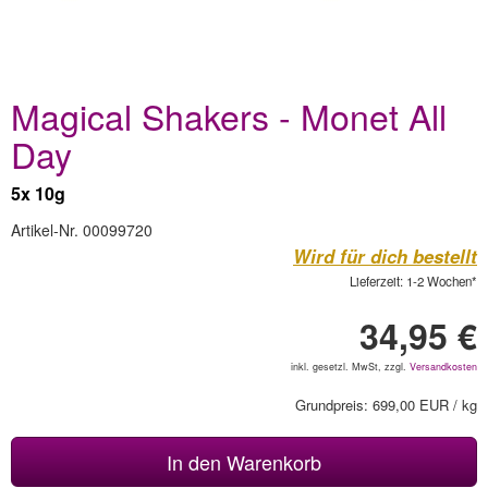
Magical Shakers - Monet All
Day
5x 10g
Artikel-Nr. 00099720
Wird für dich bestellt
Lieferzeit: 1-2 Wochen*
34,95 €
inkl. gesetzl. MwSt, zzgl.
Versandkosten
Grundpreis: 699,00 EUR / kg
In den Warenkorb