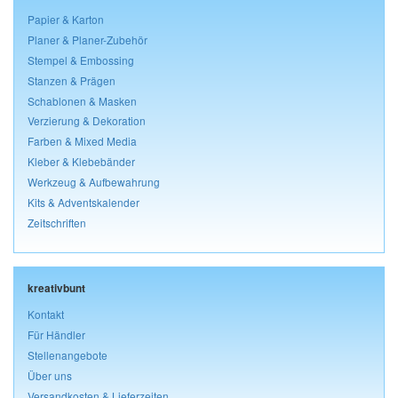
Papier & Karton
Planer & Planer-Zubehör
Stempel & Embossing
Stanzen & Prägen
Schablonen & Masken
Verzierung & Dekoration
Farben & Mixed Media
Kleber & Klebebänder
Werkzeug & Aufbewahrung
Kits & Adventskalender
Zeitschriften
kreativbunt
Kontakt
Für Händler
Stellenangebote
Über uns
Versandkosten & Lieferzeiten