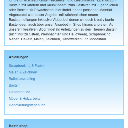
Basteln mit Kindern und Kleinkindern, zum Gestalten mit Jugendlichen
oder Basteln für Erwachsene, hier findet ihr das passende Material.
Abgerundet wird unser Angebot mit wöchentlichen neuen
Bastelanleitungen inklusive Video, bei denen wir euch kreativ bunte
Bastelideen auch über unser Angebot im Shop hinaus anbieten. Auf
unserem kreativen Blog findet ihr Anleitungen zu den Themen Basteln
(nicht nur zu Ostern, Weihnachten und Halloween), Scrapbooking,
Nähen, Häkeln, Malen, Zeichnen, Handwerken und Modellbau.
Anleitungen
Scrapbooking & Papier
Malen & Zeichnen
Bullet Journaling
Basteln
Handarbeiten
Möbel & Holzarbeiten
Renovierungstagebuch
Bastelshop