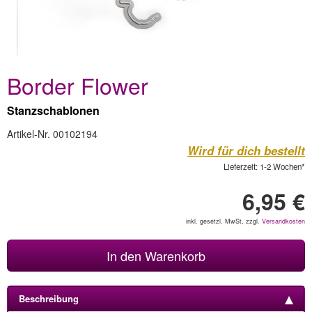
Border Flower
Stanzschablonen
Artikel-Nr. 00102194
Wird für dich bestellt
Lieferzeit: 1-2 Wochen*
6,95 €
inkl. gesetzl. MwSt, zzgl.
Versandkosten
In den Warenkorb
Beschreibung