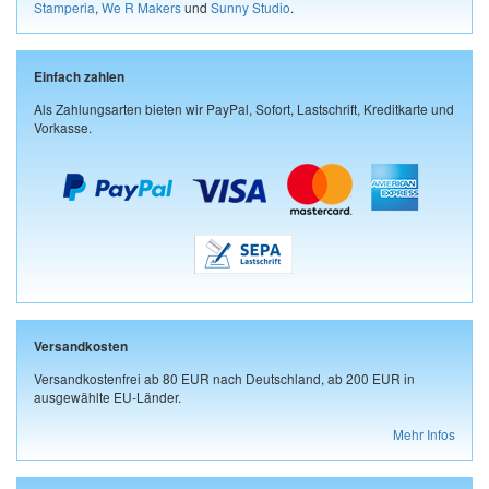
Stamperia
,
We R Makers
und
Sunny Studio
.
Einfach zahlen
Als Zahlungsarten bieten wir PayPal, Sofort, Lastschrift, Kreditkarte und
Vorkasse.
Versandkosten
Versandkostenfrei ab 80 EUR nach Deutschland, ab 200 EUR in
ausgewählte EU-Länder.
Mehr Infos