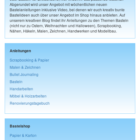
Abgerundet wird unser Angebot mit wöchentlichen neuen
Bastelanleitungen inklusive Video, bei denen wir euch kreativ bunte
Bastelideen auch über unser Angebot im Shop hinaus anbieten. Auf
unserem kreativen Blog findet ihr Anleitungen zu den Themen Basteln
(nicht nur zu Ostern, Weihnachten und Halloween), Scrapbooking,
Nähen, Häkeln, Malen, Zeichnen, Handwerken und Modellbau.
Anleitungen
Scrapbooking & Papier
Malen & Zeichnen
Bullet Journaling
Basteln
Handarbeiten
Möbel & Holzarbeiten
Renovierungstagebuch
Bastelshop
Papier & Karton