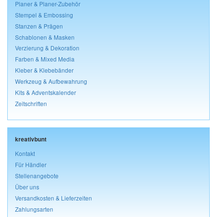
Planer & Planer-Zubehör
Stempel & Embossing
Stanzen & Prägen
Schablonen & Masken
Verzierung & Dekoration
Farben & Mixed Media
Kleber & Klebebänder
Werkzeug & Aufbewahrung
Kits & Adventskalender
Zeitschriften
kreativbunt
Kontakt
Für Händler
Stellenangebote
Über uns
Versandkosten & Lieferzeiten
Zahlungsarten