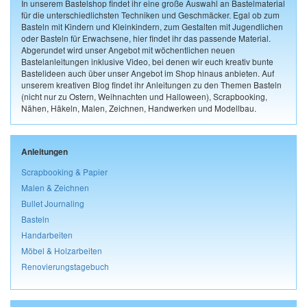
In unserem Bastelshop findet ihr eine große Auswahl an Bastelmaterial
für die unterschiedlichsten Techniken und Geschmäcker. Egal ob zum
Basteln mit Kindern und Kleinkindern, zum Gestalten mit Jugendlichen
oder Basteln für Erwachsene, hier findet ihr das passende Material.
Abgerundet wird unser Angebot mit wöchentlichen neuen
Bastelanleitungen inklusive Video, bei denen wir euch kreativ bunte
Bastelideen auch über unser Angebot im Shop hinaus anbieten. Auf
unserem kreativen Blog findet ihr Anleitungen zu den Themen Basteln
(nicht nur zu Ostern, Weihnachten und Halloween), Scrapbooking,
Nähen, Häkeln, Malen, Zeichnen, Handwerken und Modellbau.
Anleitungen
Scrapbooking & Papier
Malen & Zeichnen
Bullet Journaling
Basteln
Handarbeiten
Möbel & Holzarbeiten
Renovierungstagebuch