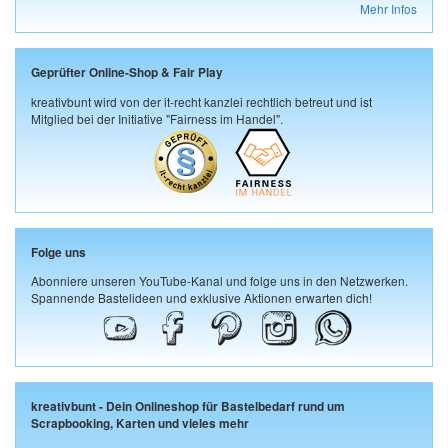
Mehr Infos
Geprüfter Online-Shop & Fair Play
kreativbunt wird von der it-recht kanzlei rechtlich betreut und ist
Mitglied bei der Initiative "Fairness im Handel".
Folge uns
Abonniere unseren YouTube-Kanal und folge uns in den Netzwerken.
Spannende Bastelideen und exklusive Aktionen erwarten dich!
kreativbunt - Dein Onlineshop für Bastelbedarf rund um
Scrapbooking, Karten und vieles mehr