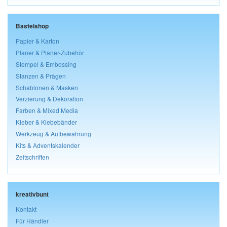
Bastelshop
Papier & Karton
Planer & Planer-Zubehör
Stempel & Embossing
Stanzen & Prägen
Schablonen & Masken
Verzierung & Dekoration
Farben & Mixed Media
Kleber & Klebebänder
Werkzeug & Aufbewahrung
Kits & Adventskalender
Zeitschriften
kreativbunt
Kontakt
Für Händler