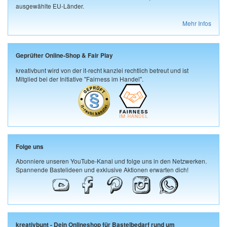
ausgewählte EU-Länder.
Mehr Infos
Geprüfter Online-Shop & Fair Play
kreativbunt wird von der it-recht kanzlei rechtlich betreut und ist
Mitglied bei der Initiative "Fairness im Handel".
Folge uns
Abonniere unseren YouTube-Kanal und folge uns in den Netzwerken.
Spannende Bastelideen und exklusive Aktionen erwarten dich!
kreativbunt - Dein Onlineshop für Bastelbedarf rund um