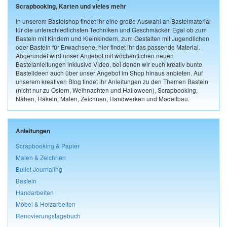
Scrapbooking, Karten und vieles mehr
In unserem Bastelshop findet ihr eine große Auswahl an Bastelmaterial
für die unterschiedlichsten Techniken und Geschmäcker. Egal ob zum
Basteln mit Kindern und Kleinkindern, zum Gestalten mit Jugendlichen
oder Basteln für Erwachsene, hier findet ihr das passende Material.
Abgerundet wird unser Angebot mit wöchentlichen neuen
Bastelanleitungen inklusive Video, bei denen wir euch kreativ bunte
Bastelideen auch über unser Angebot im Shop hinaus anbieten. Auf
unserem kreativen Blog findet ihr Anleitungen zu den Themen Basteln
(nicht nur zu Ostern, Weihnachten und Halloween), Scrapbooking,
Nähen, Häkeln, Malen, Zeichnen, Handwerken und Modellbau.
Anleitungen
Scrapbooking & Papier
Malen & Zeichnen
Bullet Journaling
Basteln
Handarbeiten
Möbel & Holzarbeiten
Renovierungstagebuch