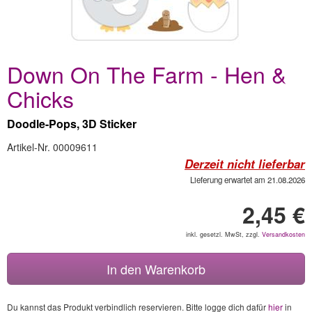
Down On The Farm - Hen &
Chicks
Doodle-Pops, 3D Sticker
Artikel-Nr. 00009611
Derzeit nicht lieferbar
Lieferung erwartet am 21.08.2026
2,45 €
inkl. gesetzl. MwSt, zzgl.
Versandkosten
In den Warenkorb
Du kannst das Produkt verbindlich reservieren. Bitte logge dich dafür
hier
in