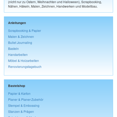
(nicht nur zu Ostern, Weihnachten und Halloween), Scrapbooking,
Nähen, Häkeln, Malen, Zeichnen, Handwerken und Modellbau.
Anleitungen
Scrapbooking & Papier
Malen & Zeichnen
Bullet Journaling
Basteln
Handarbeiten
Möbel & Holzarbeiten
Renovierungstagebuch
Bastelshop
Papier & Karton
Planer & Planer-Zubehör
Stempel & Embossing
Stanzen & Prägen