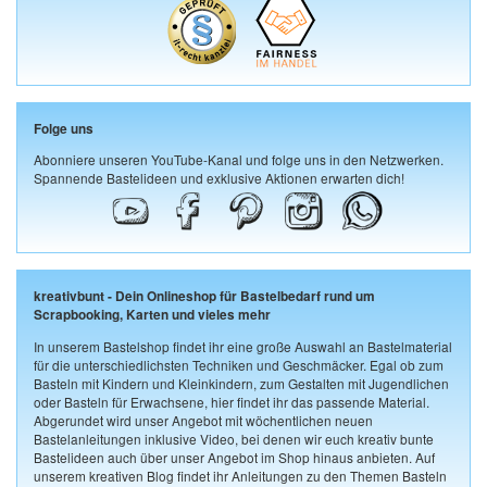
Folge uns
Abonniere unseren YouTube-Kanal und folge uns in den Netzwerken.
Spannende Bastelideen und exklusive Aktionen erwarten dich!
kreativbunt - Dein Onlineshop für Bastelbedarf rund um
Scrapbooking, Karten und vieles mehr
In unserem Bastelshop findet ihr eine große Auswahl an Bastelmaterial
für die unterschiedlichsten Techniken und Geschmäcker. Egal ob zum
Basteln mit Kindern und Kleinkindern, zum Gestalten mit Jugendlichen
oder Basteln für Erwachsene, hier findet ihr das passende Material.
Abgerundet wird unser Angebot mit wöchentlichen neuen
Bastelanleitungen inklusive Video, bei denen wir euch kreativ bunte
Bastelideen auch über unser Angebot im Shop hinaus anbieten. Auf
unserem kreativen Blog findet ihr Anleitungen zu den Themen Basteln