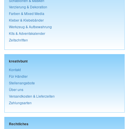
Schablonen & Masken
Verzierung & Dekoration
Farben & Mixed Media
Kleber & Klebebänder
Werkzeug & Aufbewahrung
Kits & Adventskalender
Zeitschriften
kreativbunt
Kontakt
Für Händler
Stellenangebote
Über uns
Versandkosten & Lieferzeiten
Zahlungsarten
Rechtliches