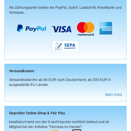
Als Zahlungsarten bieten wir PayPal, Sofort, Lastschrift, Kreditkarte und
Vorkasse.
Versandkosten
Versandkostenfrei ab 80 EUR nach Deutschland, ab 200 EUR in
ausgewählte EU-Länder.
Mehr Infos
Geprüfter Online-Shop & Fair Play
kreativbunt wird von der it-recht kanzlei rechtlich betreut und ist
Mitglied bei der Initiative "Fairness im Handel".