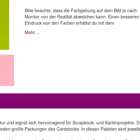
Bitte beachte, dass die Farbgebung auf dem Bild je nach
Monitor von der Realität abweichen kann. Einen besseren
Eindruck von den Farben erhältst du mit dem
Mehr ...
uktur und eignet sich hervorragend für Scrapbook- und Kartenprojekte.
ieden große Packungen des Cardstocks. In diesen Paketen sind jeweils 