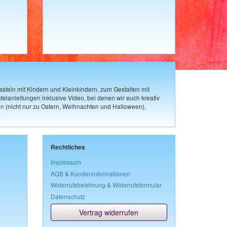
steln mit Kindern und Kleinkindern, zum Gestalten mit
elanleitungen inklusive Video, bei denen wir euch kreativ
n (nicht nur zu Ostern, Weihnachten und Halloween),
Rechtliches
Impressum
AGB & Kundeninformationen
Widerrufsbelehrung & Widerrufsformular
Datenschutz
Vertrag widerrufen