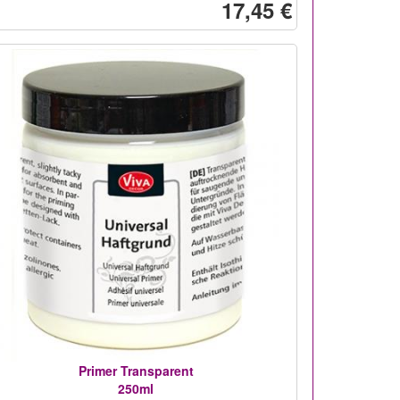
17,45 €
Primer Transparent
250ml