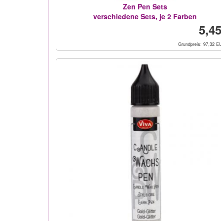
Zen Pen Sets
verschiedene Sets, je 2 Farben
5,45
Grundpreis: 97,32 EU