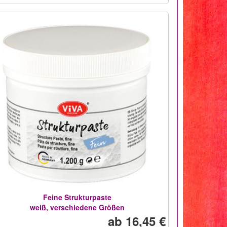
Feine Strukturpaste
weiß, verschiedene Größen
ab 16,45 €