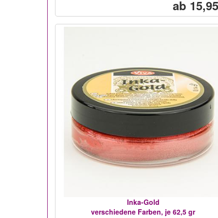
ab 15,95
Inka-Gold
verschiedene Farben, je 62,5 gr