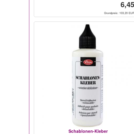
6,45
Grundpreis: 103,20 EUR
Schablonen-Kleber