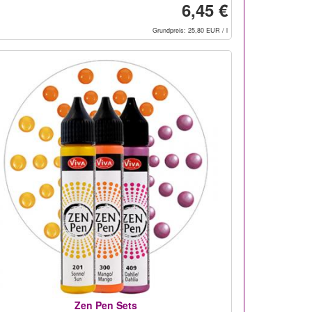
6,45 €
Grundpreis: 25,80 EUR / l
Zen Pen Sets