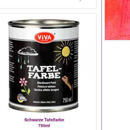
Schwarze Tafelfarbe
750ml