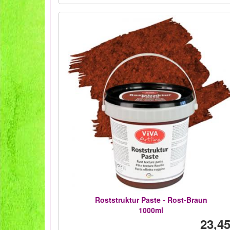
Roststruktur Paste - Rost-Braun
1000ml
23,45