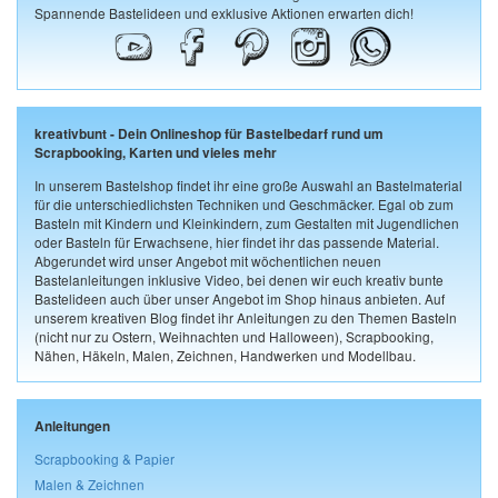
Spannende Bastelideen und exklusive Aktionen erwarten dich!
kreativbunt - Dein Onlineshop für Bastelbedarf rund um
Scrapbooking, Karten und vieles mehr
In unserem Bastelshop findet ihr eine große Auswahl an Bastelmaterial
für die unterschiedlichsten Techniken und Geschmäcker. Egal ob zum
Basteln mit Kindern und Kleinkindern, zum Gestalten mit Jugendlichen
oder Basteln für Erwachsene, hier findet ihr das passende Material.
Abgerundet wird unser Angebot mit wöchentlichen neuen
Bastelanleitungen inklusive Video, bei denen wir euch kreativ bunte
Bastelideen auch über unser Angebot im Shop hinaus anbieten. Auf
unserem kreativen Blog findet ihr Anleitungen zu den Themen Basteln
(nicht nur zu Ostern, Weihnachten und Halloween), Scrapbooking,
Nähen, Häkeln, Malen, Zeichnen, Handwerken und Modellbau.
Anleitungen
Scrapbooking & Papier
Malen & Zeichnen