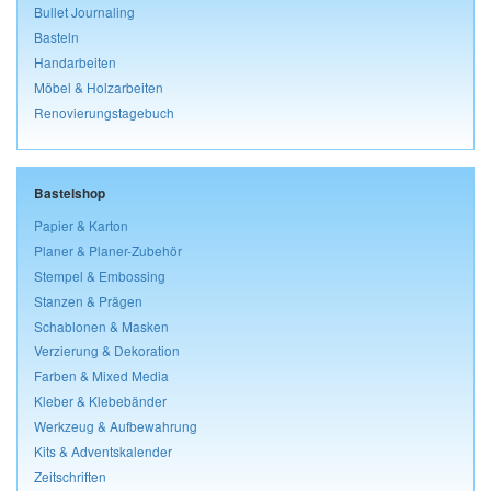
Bullet Journaling
Basteln
Handarbeiten
Möbel & Holzarbeiten
Renovierungstagebuch
Bastelshop
Papier & Karton
Planer & Planer-Zubehör
Stempel & Embossing
Stanzen & Prägen
Schablonen & Masken
Verzierung & Dekoration
Farben & Mixed Media
Kleber & Klebebänder
Werkzeug & Aufbewahrung
Kits & Adventskalender
Zeitschriften