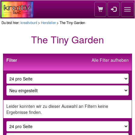
Nav
Du bist hier:
kreativbunt
>
Hersteller
> The Tiny Garden
The Tiny Garden
Filter
Alle Filter aufheben
Leider konnten wir zu dieser Auswahl an Filtern keine
Ergebnisse finden.