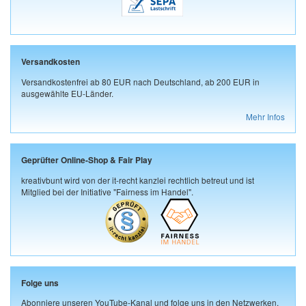
Versandkosten
Versandkostenfrei ab 80 EUR nach Deutschland, ab 200 EUR in
ausgewählte EU-Länder.
Mehr Infos
Geprüfter Online-Shop & Fair Play
kreativbunt wird von der it-recht kanzlei rechtlich betreut und ist
Mitglied bei der Initiative "Fairness im Handel".
Folge uns
Abonniere unseren YouTube-Kanal und folge uns in den Netzwerken.