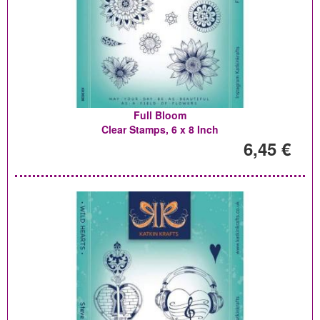
Full Bloom
Clear Stamps, 6 x 8 Inch
6,45 €