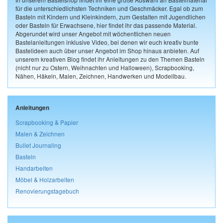
für die unterschiedlichsten Techniken und Geschmäcker. Egal ob zum
Basteln mit Kindern und Kleinkindern, zum Gestalten mit Jugendlichen
oder Basteln für Erwachsene, hier findet ihr das passende Material.
Abgerundet wird unser Angebot mit wöchentlichen neuen
Bastelanleitungen inklusive Video, bei denen wir euch kreativ bunte
Bastelideen auch über unser Angebot im Shop hinaus anbieten. Auf
unserem kreativen Blog findet ihr Anleitungen zu den Themen Basteln
(nicht nur zu Ostern, Weihnachten und Halloween), Scrapbooking,
Nähen, Häkeln, Malen, Zeichnen, Handwerken und Modellbau.
Anleitungen
Scrapbooking & Papier
Malen & Zeichnen
Bullet Journaling
Basteln
Handarbeiten
Möbel & Holzarbeiten
Renovierungstagebuch