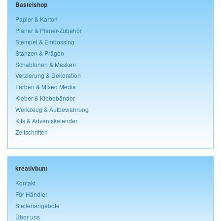
Bastelshop
Papier & Karton
Planer & Planer-Zubehör
Stempel & Embossing
Stanzen & Prägen
Schablonen & Masken
Verzierung & Dekoration
Farben & Mixed Media
Kleber & Klebebänder
Werkzeug & Aufbewahrung
Kits & Adventskalender
Zeitschriften
kreativbunt
Kontakt
Für Händler
Stellenangebote
Über uns