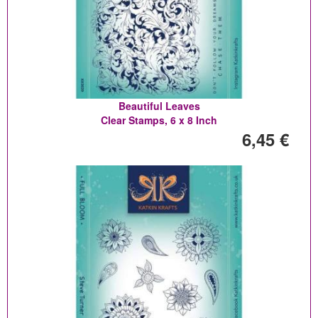
Beautiful Leaves
Clear Stamps, 6 x 8 Inch
6,45 €