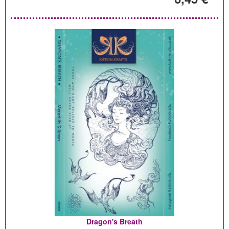
Dragon's Breath