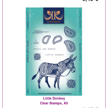
Little Donkey
Clear Stamps, A5