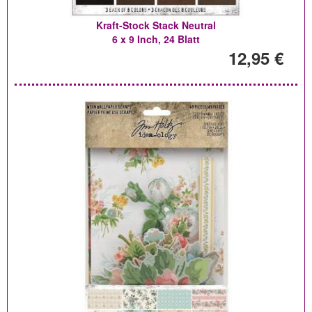
Kraft-Stock Stack Neutral
6 x 9 Inch, 24 Blatt
12,95 €