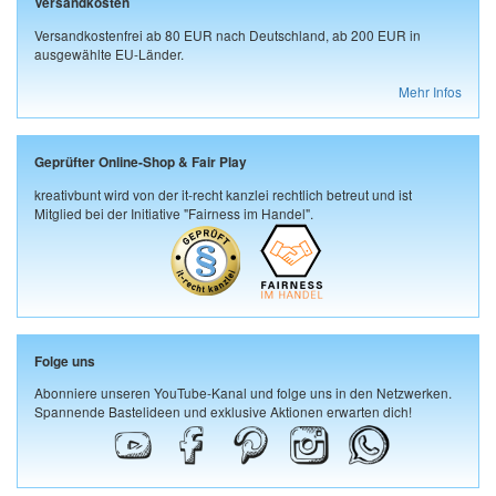
Versandkosten
Versandkostenfrei ab 80 EUR nach Deutschland, ab 200 EUR in
ausgewählte EU-Länder.
Mehr Infos
Geprüfter Online-Shop & Fair Play
kreativbunt wird von der it-recht kanzlei rechtlich betreut und ist
Mitglied bei der Initiative "Fairness im Handel".
Folge uns
Abonniere unseren YouTube-Kanal und folge uns in den Netzwerken.
Spannende Bastelideen und exklusive Aktionen erwarten dich!