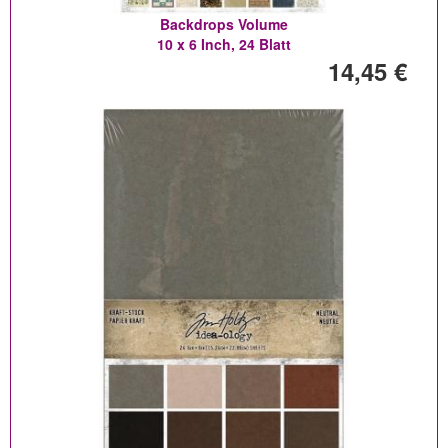
Backdrops Volume
10 x 6 Inch, 24 Blatt
14,45 €