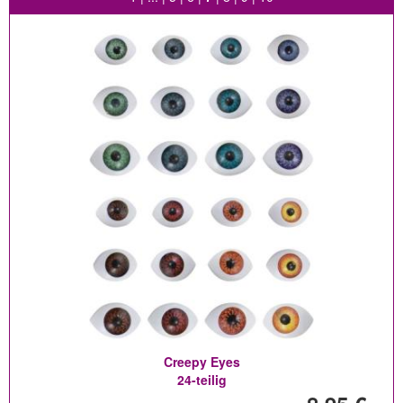
Creepy Eyes
24-teilig