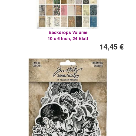
Backdrops Volume
10 x 6 Inch, 24 Blatt
14,45 €