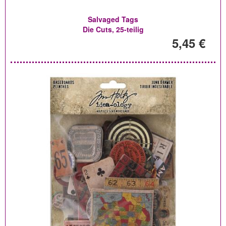
Salvaged Tags
Die Cuts, 25-teilig
5,45 €