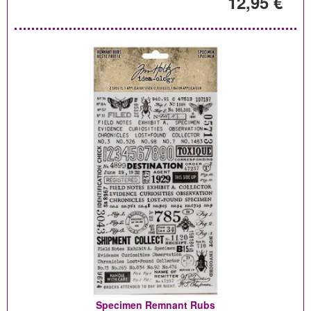
12,95 €
Specimen Remnant Rubs