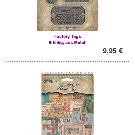
Factory Tags
9-teilig, aus Metall
9,95 €