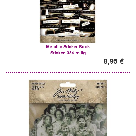
Metallic Sticker Book
Sticker, 354-teilig
8,95 €