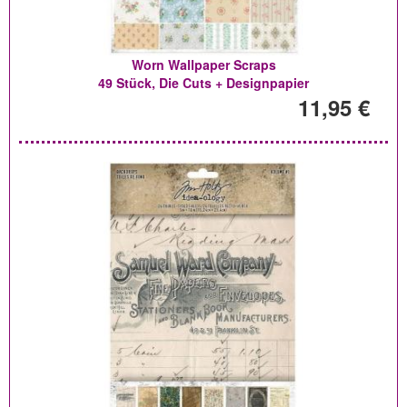
Worn Wallpaper Scraps
49 Stück, Die Cuts + Designpapier
11,95 €