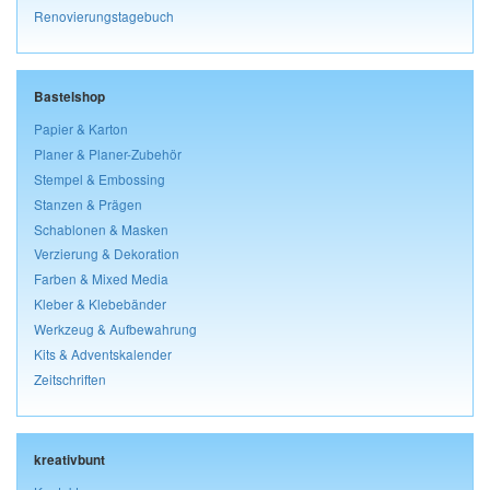
Renovierungstagebuch
Bastelshop
Papier & Karton
Planer & Planer-Zubehör
Stempel & Embossing
Stanzen & Prägen
Schablonen & Masken
Verzierung & Dekoration
Farben & Mixed Media
Kleber & Klebebänder
Werkzeug & Aufbewahrung
Kits & Adventskalender
Zeitschriften
kreativbunt