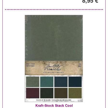
8,95 €
Kraft-Stock Stack Cool