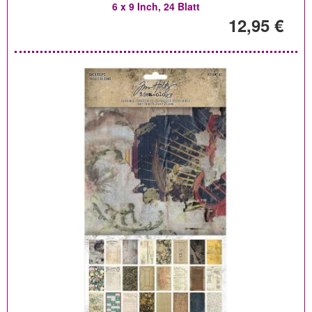
6 x 9 Inch, 24 Blatt
12,95 €