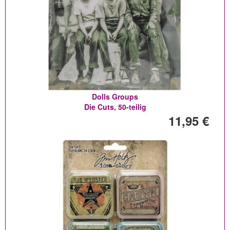
Dolls Groups
Die Cuts, 50-teilig
11,95 €