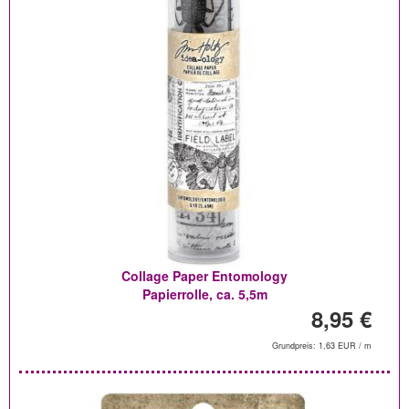
Collage Paper Entomology
Papierrolle, ca. 5,5m
8,95 €
Grundpreis: 1,63 EUR / m