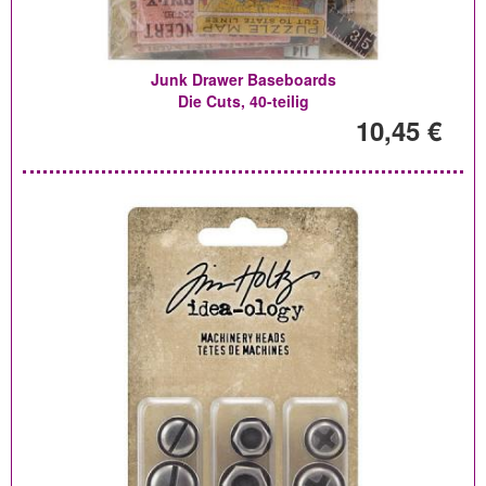
Junk Drawer Baseboards
Die Cuts, 40-teilig
10,45 €