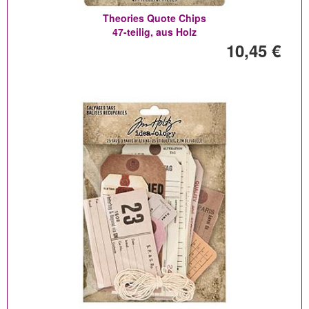
Theories Quote Chips
47-teilig, aus Holz
10,45 €