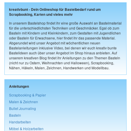
kreativbunt - Dein Onlineshop für Bastelbedarf rund um
Scrapbooking, Karten und vieles mehr
In unserem Bastelshop findet ihr eine große Auswahl an Bastelmaterial
für die unterschiedlichsten Techniken und Geschmäcker. Egal ob zum
Basteln mit Kindern und Kleinkindern, zum Gestalten mit Jugendlichen
oder Basteln für Erwachsene, hier findet ihr das passende Material.
Abgerundet wird unser Angebot mit wöchentlichen neuen
Bastelanleitungen inklusive Video, bei denen wir euch kreativ bunte
Bastelideen auch über unser Angebot im Shop hinaus anbieten. Auf
unserem kreativen Blog findet ihr Anleitungen zu den Themen Basteln
(nicht nur zu Ostern, Weihnachten und Halloween), Scrapbooking,
Nähen, Häkeln, Malen, Zeichnen, Handwerken und Modellbau.
Anleitungen
Scrapbooking & Papier
Malen & Zeichnen
Bullet Journaling
Basteln
Handarbeiten
Möbel & Holzarbeiten