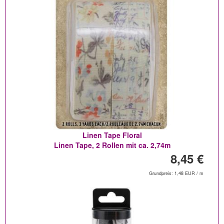
Linen Tape Floral
Linen Tape, 2 Rollen mit ca. 2,74m
8,45 €
Grundpreis: 1,48 EUR / m