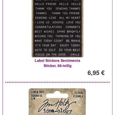
Label Stickers Sentiments
Sticker, 68-teilig
6,95 €