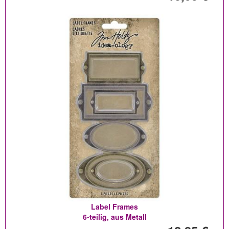
Label Frames
6-teilig, aus Metall