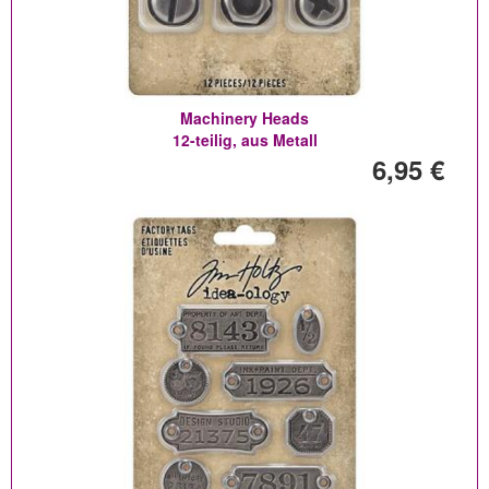
Machinery Heads
12-teilig, aus Metall
6,95 €