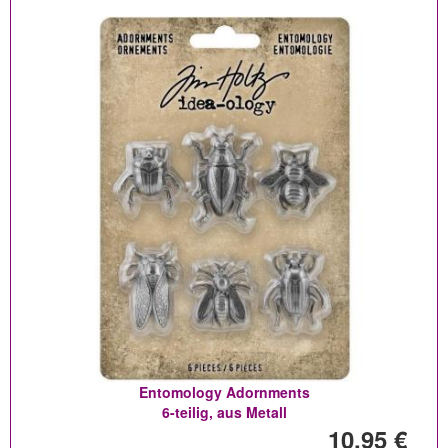
Entomology Adornments
6-teilig, aus Metall
10,95 €