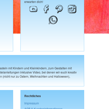
erwarten dich!
steln mit Kindern und Kleinkindern, zum Gestalten mit
elanleitungen inklusive Video, bei denen wir euch kreativ
n (nicht nur zu Ostern, Weihnachten und Halloween),
Rechtliches
Impressum
AGB & Kundeninformationen