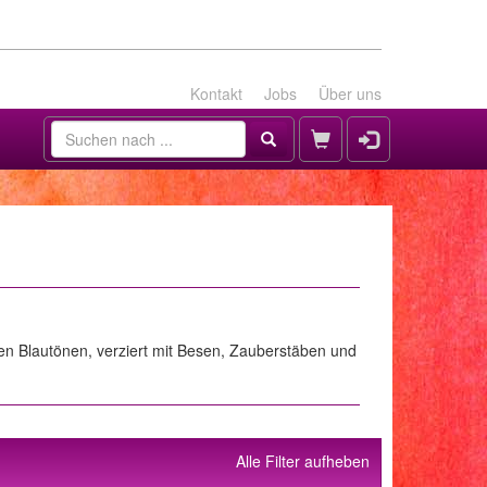
Kontakt
Jobs
Über uns
len Blautönen, verziert mit Besen, Zauberstäben und
Alle Filter aufheben