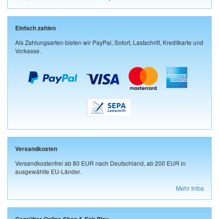
Einfach zahlen
Als Zahlungsarten bieten wir PayPal, Sofort, Lastschrift, Kreditkarte und
Vorkasse.
Versandkosten
Versandkostenfrei ab 80 EUR nach Deutschland, ab 200 EUR in
ausgewählte EU-Länder.
Mehr Infos