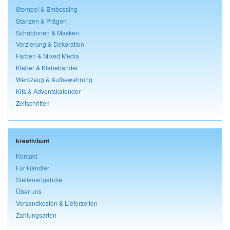
Stempel & Embossing
Stanzen & Prägen
Schablonen & Masken
Verzierung & Dekoration
Farben & Mixed Media
Kleber & Klebebänder
Werkzeug & Aufbewahrung
Kits & Adventskalender
Zeitschriften
kreativbunt
Kontakt
Für Händler
Stellenangebote
Über uns
Versandkosten & Lieferzeiten
Zahlungsarten