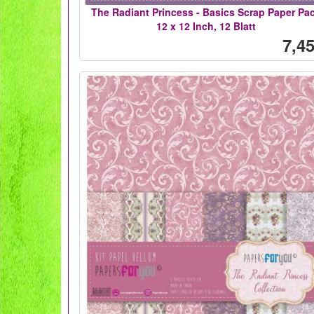
The Radiant Princess - Basics Scrap Paper Pa
12 x 12 Inch, 12 Blatt
7,45