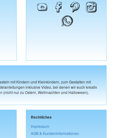
steln mit Kindern und Kleinkindern, zum Gestalten mit
elanleitungen inklusive Video, bei denen wir euch kreativ
n (nicht nur zu Ostern, Weihnachten und Halloween),
Rechtliches
Impressum
AGB & Kundeninformationen