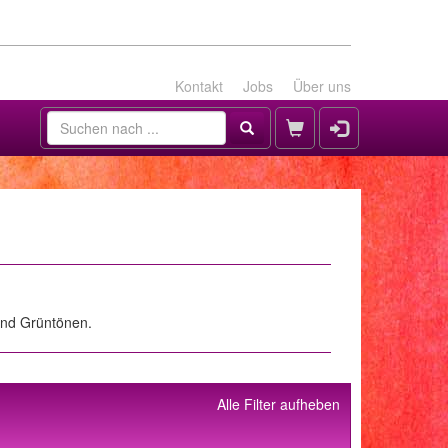
Kontakt
Jobs
Über uns
und Grüntönen.
Alle Filter aufheben