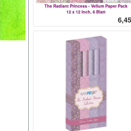
The Radiant Princess - Vellum Paper Pack
12 x 12 Inch, 6 Blatt
6,45