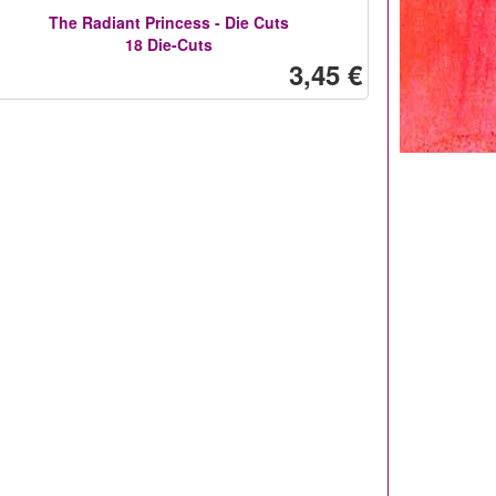
The Radiant Princess - Die Cuts
18 Die-Cuts
3,45 €