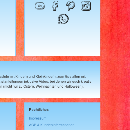
steln mit Kindern und Kleinkindern, zum Gestalten mit
elanleitungen inklusive Video, bei denen wir euch kreativ
n (nicht nur zu Ostern, Weihnachten und Halloween),
Rechtliches
Impressum
AGB & Kundeninformationen