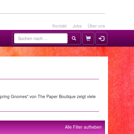
Kontakt
Jobs
Über uns
"Spring Gnomes" von The Paper Boutique zeigt viele
Alle Filter aufheben