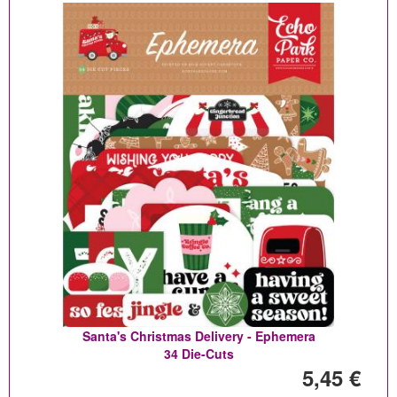
Santa's Christmas Delivery - Ephemera
34 Die-Cuts
5,45 €