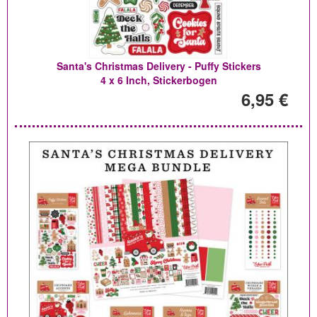
Santa's Christmas Delivery - Puffy Stickers
4 x 6 Inch, Stickerbogen
6,95 €