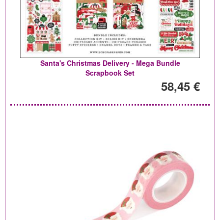
Santa's Christmas Delivery - Mega Bundle
Scrapbook Set
58,45 €