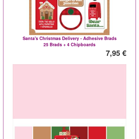
Santa's Christmas Delivery - Adhesive Brads
25 Brads + 4 Chipboards
7,95 €