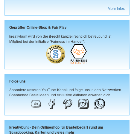
Mehr Infos
Geprüfter Online-Shop & Fair Play
kreativbunt wird von der it-recht kanzlei rechtlich betreut und ist
Mitglied bei der Initiative "Fairness im Handel".
Folge uns
Abonniere unseren YouTube-Kanal und folge uns in den Netzwerken.
Spannende Bastelideen und exklusive Aktionen erwarten dich!
kreativbunt - Dein Onlineshop für Bastelbedarf rund um
Scrapbooking, Karten und vieles mehr