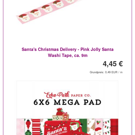
Santa's Christmas Delivery - Pink Jolly Santa
Washi Tape, ca. 9m
4,45 €
Grundpreis: 0,49 EUR / m