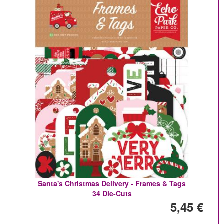
Santa's Christmas Delivery - Frames & Tags
34 Die-Cuts
5,45 €