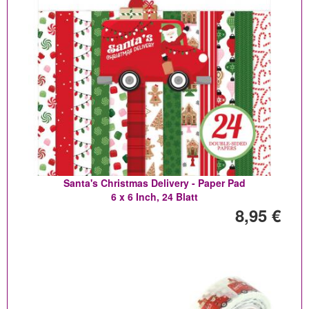
Santa's Christmas Delivery - Paper Pad
6 x 6 Inch, 24 Blatt
8,95 €