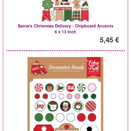
Santa's Christmas Delivery - Chipboard Accents
6 x 13 Inch
5,45 €