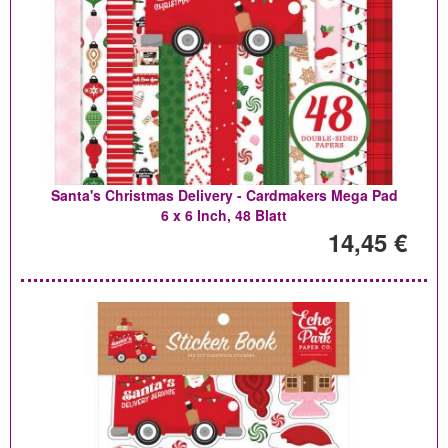
Santa's Christmas Delivery - Cardmakers Mega Pad
6 x 6 Inch, 48 Blatt
14,45 €