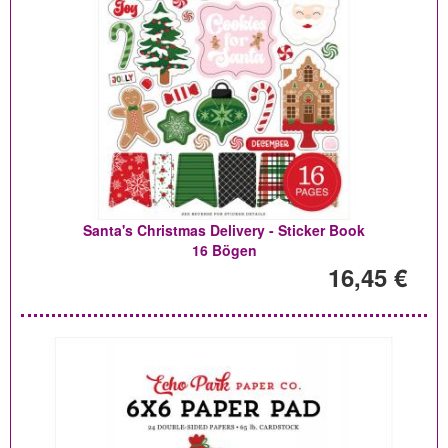
Santa's Christmas Delivery - Sticker Book
16 Bögen
16,45 €