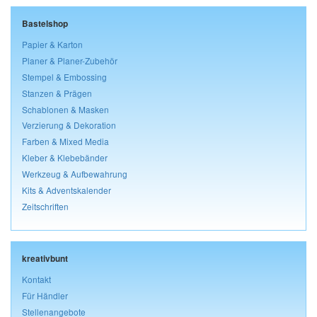
Bastelshop
Papier & Karton
Planer & Planer-Zubehör
Stempel & Embossing
Stanzen & Prägen
Schablonen & Masken
Verzierung & Dekoration
Farben & Mixed Media
Kleber & Klebebänder
Werkzeug & Aufbewahrung
Kits & Adventskalender
Zeitschriften
kreativbunt
Kontakt
Für Händler
Stellenangebote