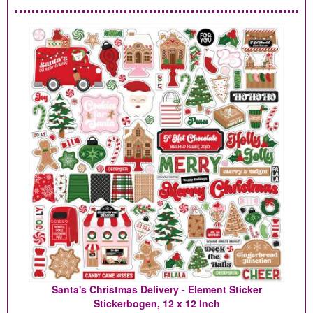
Santa's Christmas Delivery - Element Sticker
Stickerbogen, 12 x 12 Inch