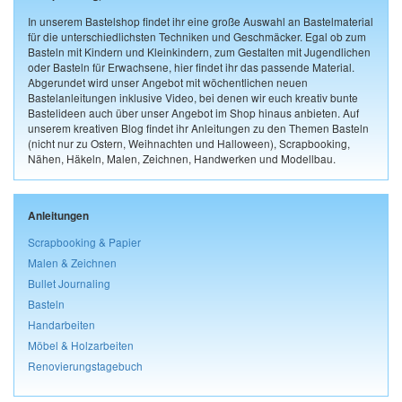
In unserem Bastelshop findet ihr eine große Auswahl an Bastelmaterial
für die unterschiedlichsten Techniken und Geschmäcker. Egal ob zum
Basteln mit Kindern und Kleinkindern, zum Gestalten mit Jugendlichen
oder Basteln für Erwachsene, hier findet ihr das passende Material.
Abgerundet wird unser Angebot mit wöchentlichen neuen
Bastelanleitungen inklusive Video, bei denen wir euch kreativ bunte
Bastelideen auch über unser Angebot im Shop hinaus anbieten. Auf
unserem kreativen Blog findet ihr Anleitungen zu den Themen Basteln
(nicht nur zu Ostern, Weihnachten und Halloween), Scrapbooking,
Nähen, Häkeln, Malen, Zeichnen, Handwerken und Modellbau.
Anleitungen
Scrapbooking & Papier
Malen & Zeichnen
Bullet Journaling
Basteln
Handarbeiten
Möbel & Holzarbeiten
Renovierungstagebuch