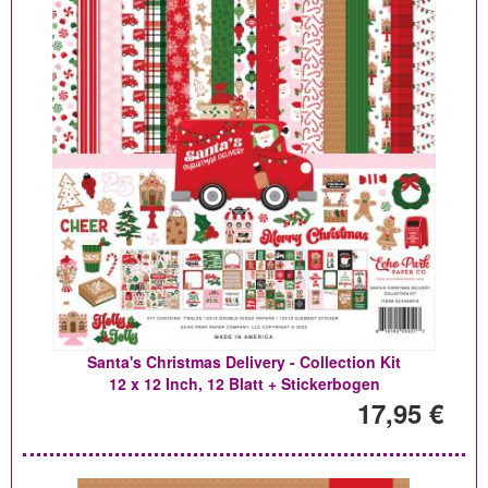
Santa's Christmas Delivery - Collection Kit
12 x 12 Inch, 12 Blatt + Stickerbogen
17,95 €