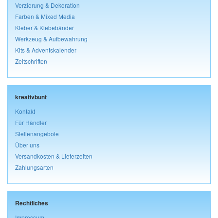
Verzierung & Dekoration
Farben & Mixed Media
Kleber & Klebebänder
Werkzeug & Aufbewahrung
Kits & Adventskalender
Zeitschriften
kreativbunt
Kontakt
Für Händler
Stellenangebote
Über uns
Versandkosten & Lieferzeiten
Zahlungsarten
Rechtliches
Impressum