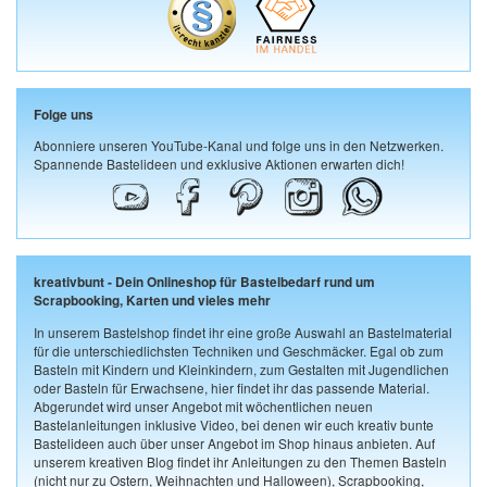
Folge uns
Abonniere unseren YouTube-Kanal und folge uns in den Netzwerken.
Spannende Bastelideen und exklusive Aktionen erwarten dich!
kreativbunt - Dein Onlineshop für Bastelbedarf rund um
Scrapbooking, Karten und vieles mehr
In unserem Bastelshop findet ihr eine große Auswahl an Bastelmaterial
für die unterschiedlichsten Techniken und Geschmäcker. Egal ob zum
Basteln mit Kindern und Kleinkindern, zum Gestalten mit Jugendlichen
oder Basteln für Erwachsene, hier findet ihr das passende Material.
Abgerundet wird unser Angebot mit wöchentlichen neuen
Bastelanleitungen inklusive Video, bei denen wir euch kreativ bunte
Bastelideen auch über unser Angebot im Shop hinaus anbieten. Auf
unserem kreativen Blog findet ihr Anleitungen zu den Themen Basteln
(nicht nur zu Ostern, Weihnachten und Halloween), Scrapbooking,