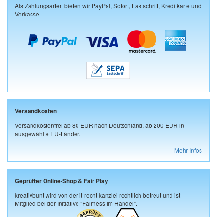
Als Zahlungsarten bieten wir PayPal, Sofort, Lastschrift, Kreditkarte und
Vorkasse.
Versandkosten
Versandkostenfrei ab 80 EUR nach Deutschland, ab 200 EUR in
ausgewählte EU-Länder.
Mehr Infos
Geprüfter Online-Shop & Fair Play
kreativbunt wird von der it-recht kanzlei rechtlich betreut und ist
Mitglied bei der Initiative "Fairness im Handel".