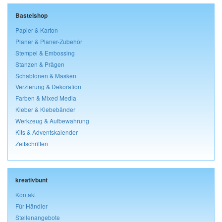
Bastelshop
Papier & Karton
Planer & Planer-Zubehör
Stempel & Embossing
Stanzen & Prägen
Schablonen & Masken
Verzierung & Dekoration
Farben & Mixed Media
Kleber & Klebebänder
Werkzeug & Aufbewahrung
Kits & Adventskalender
Zeitschriften
kreativbunt
Kontakt
Für Händler
Stellenangebote