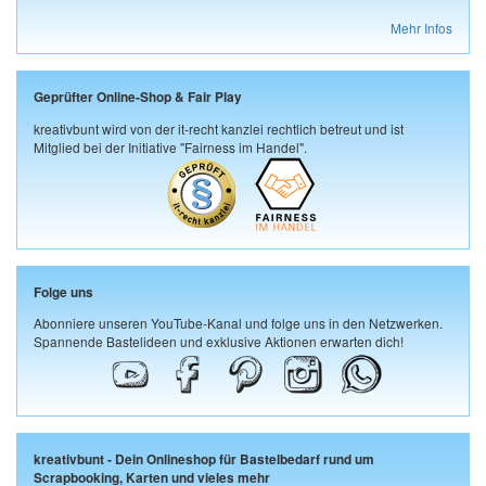
Mehr Infos
Geprüfter Online-Shop & Fair Play
kreativbunt wird von der it-recht kanzlei rechtlich betreut und ist
Mitglied bei der Initiative "Fairness im Handel".
Folge uns
Abonniere unseren YouTube-Kanal und folge uns in den Netzwerken.
Spannende Bastelideen und exklusive Aktionen erwarten dich!
kreativbunt - Dein Onlineshop für Bastelbedarf rund um
Scrapbooking, Karten und vieles mehr