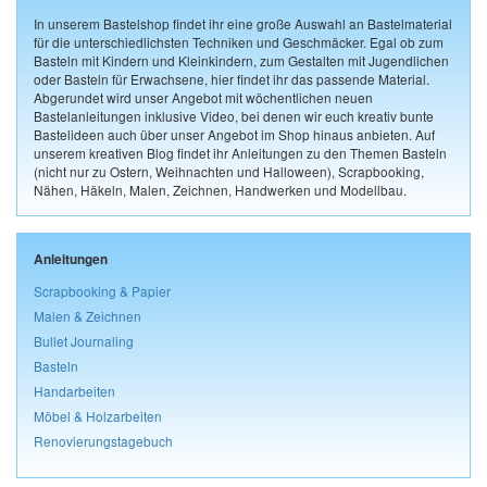
In unserem Bastelshop findet ihr eine große Auswahl an Bastelmaterial
für die unterschiedlichsten Techniken und Geschmäcker. Egal ob zum
Basteln mit Kindern und Kleinkindern, zum Gestalten mit Jugendlichen
oder Basteln für Erwachsene, hier findet ihr das passende Material.
Abgerundet wird unser Angebot mit wöchentlichen neuen
Bastelanleitungen inklusive Video, bei denen wir euch kreativ bunte
Bastelideen auch über unser Angebot im Shop hinaus anbieten. Auf
unserem kreativen Blog findet ihr Anleitungen zu den Themen Basteln
(nicht nur zu Ostern, Weihnachten und Halloween), Scrapbooking,
Nähen, Häkeln, Malen, Zeichnen, Handwerken und Modellbau.
Anleitungen
Scrapbooking & Papier
Malen & Zeichnen
Bullet Journaling
Basteln
Handarbeiten
Möbel & Holzarbeiten
Renovierungstagebuch