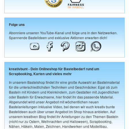
Folge uns
Abonniere unseren YouTube-Kanal und folge uns in den Netzwerken.
Spannende Bastelideen und exklusive Aktionen erwarten dich!
kreativbunt - Dein Onlineshop für Bastelbedarf rund um
Scrapbooking, Karten und vieles mehr
In unserem Bastelshop findet ihr eine große Auswahl an Bastelmaterial
für die unterschiedlichsten Techniken und Geschmäcker. Egal ob zum
Basteln mit Kindern und Kleinkindern, zum Gestalten mit Jugendlichen
oder Basteln für Erwachsene, hier findet ihr das passende Material.
Abgerundet wird unser Angebot mit wöchentlichen neuen
Bastelanleitungen inklusive Video, bei denen wir euch kreativ bunte
Bastelideen auch über unser Angebot im Shop hinaus anbieten. Auf
unserem kreativen Blog findet ihr Anleitungen zu den Themen Basteln
(nicht nur zu Ostern, Weihnachten und Halloween), Scrapbooking,
Nähen, Häkeln, Malen, Zeichnen, Handwerken und Modellbau.