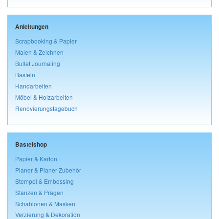
Anleitungen
Scrapbooking & Papier
Malen & Zeichnen
Bullet Journaling
Basteln
Handarbeiten
Möbel & Holzarbeiten
Renovierungstagebuch
Bastelshop
Papier & Karton
Planer & Planer-Zubehör
Stempel & Embossing
Stanzen & Prägen
Schablonen & Masken
Verzierung & Dekoration