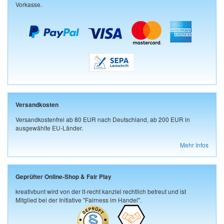
Vorkasse.
Versandkosten
Versandkostenfrei ab 80 EUR nach Deutschland, ab 200 EUR in
ausgewählte EU-Länder.
Mehr Infos
Geprüfter Online-Shop & Fair Play
kreativbunt wird von der it-recht kanzlei rechtlich betreut und ist
Mitglied bei der Initiative "Fairness im Handel".