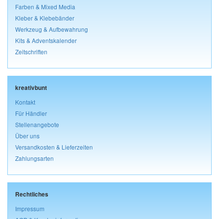
Farben & Mixed Media
Kleber & Klebebänder
Werkzeug & Aufbewahrung
Kits & Adventskalender
Zeitschriften
kreativbunt
Kontakt
Für Händler
Stellenangebote
Über uns
Versandkosten & Lieferzeiten
Zahlungsarten
Rechtliches
Impressum