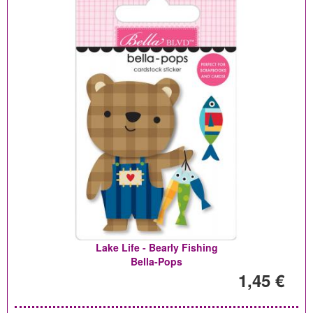
Lake Life - Bearly Fishing
Bella-Pops
1,45 €