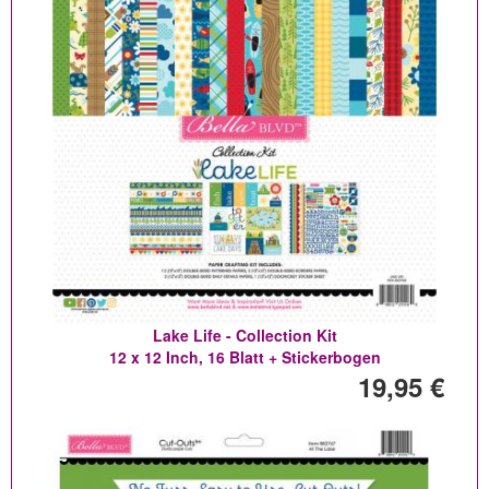
Lake Life - Collection Kit
12 x 12 Inch, 16 Blatt + Stickerbogen
19,95 €