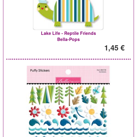
Lake Life - Reptile Friends
Bella-Pops
1,45 €