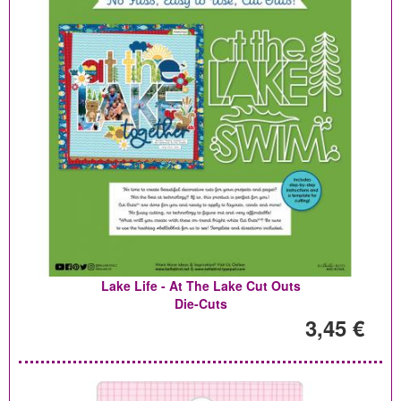
Lake Life - At The Lake Cut Outs
Die-Cuts
3,45 €