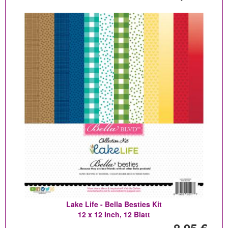
Lake Life - Bella Besties Kit
12 x 12 Inch, 12 Blatt