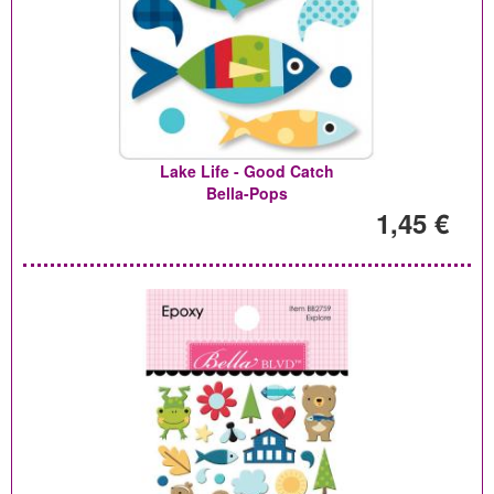
Lake Life - Good Catch
Bella-Pops
1,45 €