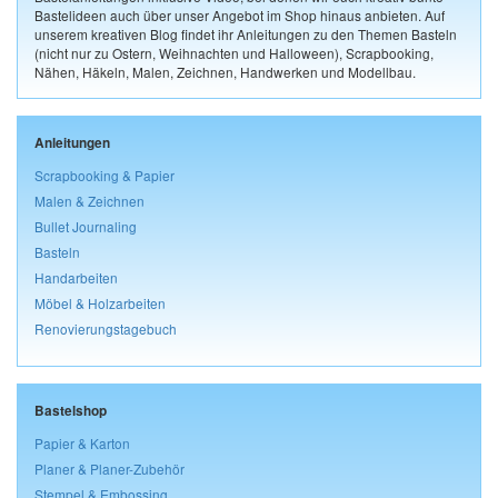
Bastelideen auch über unser Angebot im Shop hinaus anbieten. Auf
unserem kreativen Blog findet ihr Anleitungen zu den Themen Basteln
(nicht nur zu Ostern, Weihnachten und Halloween), Scrapbooking,
Nähen, Häkeln, Malen, Zeichnen, Handwerken und Modellbau.
Anleitungen
Scrapbooking & Papier
Malen & Zeichnen
Bullet Journaling
Basteln
Handarbeiten
Möbel & Holzarbeiten
Renovierungstagebuch
Bastelshop
Papier & Karton
Planer & Planer-Zubehör
Stempel & Embossing