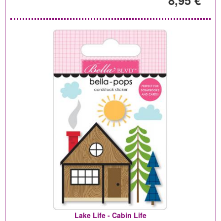
8,95 €
Lake Life - Cabin Life