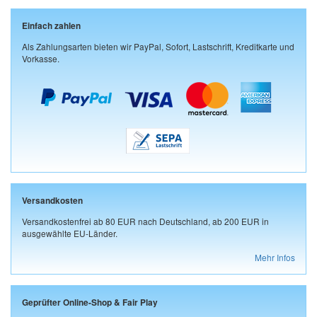
Einfach zahlen
Als Zahlungsarten bieten wir PayPal, Sofort, Lastschrift, Kreditkarte und
Vorkasse.
Versandkosten
Versandkostenfrei ab 80 EUR nach Deutschland, ab 200 EUR in
ausgewählte EU-Länder.
Mehr Infos
Geprüfter Online-Shop & Fair Play