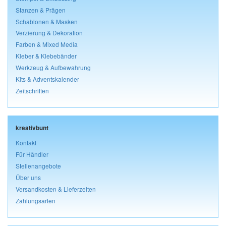
Stanzen & Prägen
Schablonen & Masken
Verzierung & Dekoration
Farben & Mixed Media
Kleber & Klebebänder
Werkzeug & Aufbewahrung
Kits & Adventskalender
Zeitschriften
kreativbunt
Kontakt
Für Händler
Stellenangebote
Über uns
Versandkosten & Lieferzeiten
Zahlungsarten