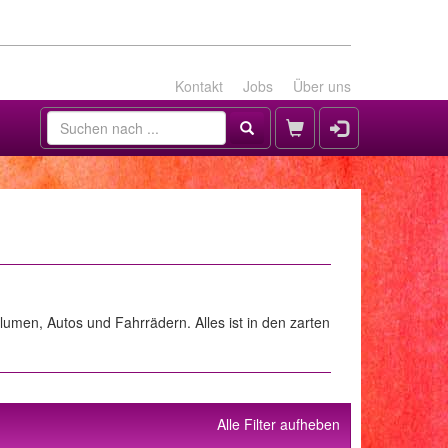
Kontakt
Jobs
Über uns
lumen, Autos und Fahrrädern. Alles ist in den zarten
Alle Filter aufheben