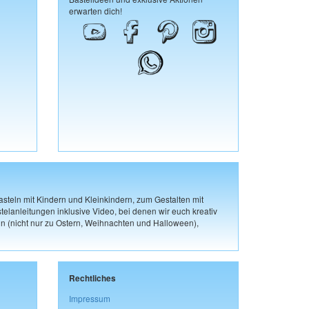
erwarten dich!
steln mit Kindern und Kleinkindern, zum Gestalten mit
elanleitungen inklusive Video, bei denen wir euch kreativ
n (nicht nur zu Ostern, Weihnachten und Halloween),
Rechtliches
Impressum