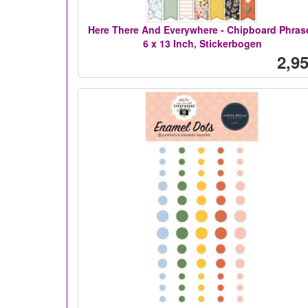
Here There And Everywhere - Chipboard Phras
6 x 13 Inch, Stickerbogen
2,95