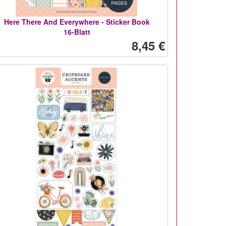
Here There And Everywhere - Sticker Book
16-Blatt
8,45 €