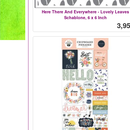
Here There And Everywhere - Lovely Leaves
Schablone, 6 x 6 Inch
3,95