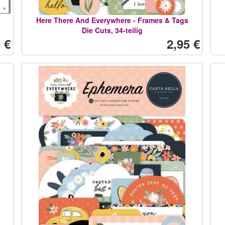
Here There And Everywhere - Frames & Tags
Die Cuts, 34-teilig
 €
2,95 €