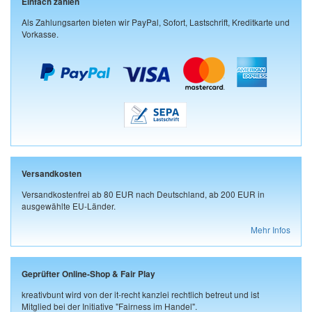
Einfach zahlen
Als Zahlungsarten bieten wir PayPal, Sofort, Lastschrift, Kreditkarte und
Vorkasse.
Versandkosten
Versandkostenfrei ab 80 EUR nach Deutschland, ab 200 EUR in
ausgewählte EU-Länder.
Mehr Infos
Geprüfter Online-Shop & Fair Play
kreativbunt wird von der it-recht kanzlei rechtlich betreut und ist
Mitglied bei der Initiative "Fairness im Handel".