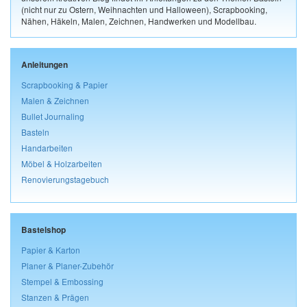
(nicht nur zu Ostern, Weihnachten und Halloween), Scrapbooking,
Nähen, Häkeln, Malen, Zeichnen, Handwerken und Modellbau.
Anleitungen
Scrapbooking & Papier
Malen & Zeichnen
Bullet Journaling
Basteln
Handarbeiten
Möbel & Holzarbeiten
Renovierungstagebuch
Bastelshop
Papier & Karton
Planer & Planer-Zubehör
Stempel & Embossing
Stanzen & Prägen