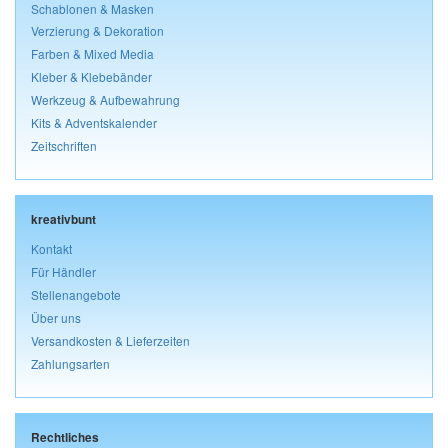
Schablonen & Masken
Verzierung & Dekoration
Farben & Mixed Media
Kleber & Klebebänder
Werkzeug & Aufbewahrung
Kits & Adventskalender
Zeitschriften
kreativbunt
Kontakt
Für Händler
Stellenangebote
Über uns
Versandkosten & Lieferzeiten
Zahlungsarten
Rechtliches