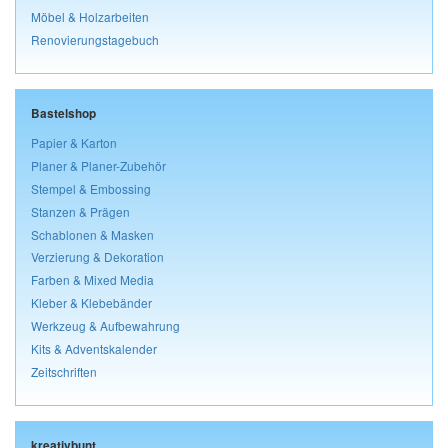
Möbel & Holzarbeiten
Renovierungstagebuch
Bastelshop
Papier & Karton
Planer & Planer-Zubehör
Stempel & Embossing
Stanzen & Prägen
Schablonen & Masken
Verzierung & Dekoration
Farben & Mixed Media
Kleber & Klebebänder
Werkzeug & Aufbewahrung
Kits & Adventskalender
Zeitschriften
kreativbunt