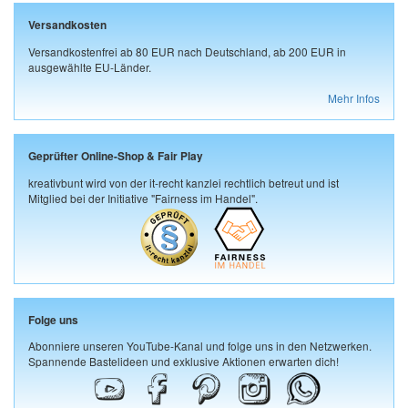
Versandkosten
Versandkostenfrei ab 80 EUR nach Deutschland, ab 200 EUR in
ausgewählte EU-Länder.
Mehr Infos
Geprüfter Online-Shop & Fair Play
kreativbunt wird von der it-recht kanzlei rechtlich betreut und ist
Mitglied bei der Initiative "Fairness im Handel".
Folge uns
Abonniere unseren YouTube-Kanal und folge uns in den Netzwerken.
Spannende Bastelideen und exklusive Aktionen erwarten dich!