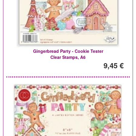
Gingerbread Party - Cookie Tester
Clear Stamps, A6
9,45 €