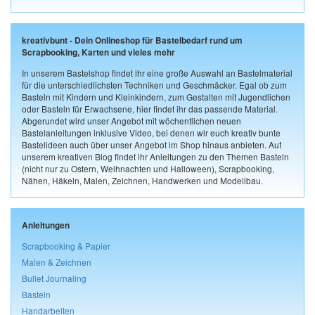
kreativbunt - Dein Onlineshop für Bastelbedarf rund um
Scrapbooking, Karten und vieles mehr
In unserem Bastelshop findet ihr eine große Auswahl an Bastelmaterial
für die unterschiedlichsten Techniken und Geschmäcker. Egal ob zum
Basteln mit Kindern und Kleinkindern, zum Gestalten mit Jugendlichen
oder Basteln für Erwachsene, hier findet ihr das passende Material.
Abgerundet wird unser Angebot mit wöchentlichen neuen
Bastelanleitungen inklusive Video, bei denen wir euch kreativ bunte
Bastelideen auch über unser Angebot im Shop hinaus anbieten. Auf
unserem kreativen Blog findet ihr Anleitungen zu den Themen Basteln
(nicht nur zu Ostern, Weihnachten und Halloween), Scrapbooking,
Nähen, Häkeln, Malen, Zeichnen, Handwerken und Modellbau.
Anleitungen
Scrapbooking & Papier
Malen & Zeichnen
Bullet Journaling
Basteln
Handarbeiten