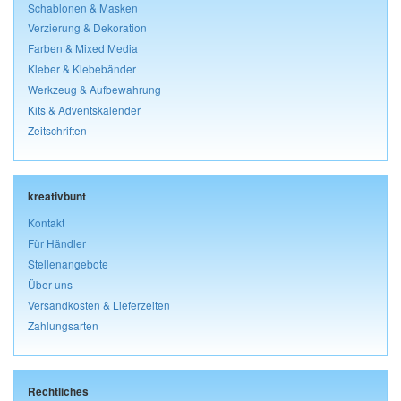
Schablonen & Masken
Verzierung & Dekoration
Farben & Mixed Media
Kleber & Klebebänder
Werkzeug & Aufbewahrung
Kits & Adventskalender
Zeitschriften
kreativbunt
Kontakt
Für Händler
Stellenangebote
Über uns
Versandkosten & Lieferzeiten
Zahlungsarten
Rechtliches