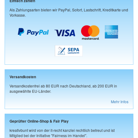
Einfach zahlen
Als Zahlungsarten bieten wir PayPal, Sofort, Lastschrift, Kreditkarte und
Vorkasse.
Versandkosten
Versandkostenfrei ab 80 EUR nach Deutschland, ab 200 EUR in
ausgewählte EU-Länder.
Mehr Infos
Geprüfter Online-Shop & Fair Play
kreativbunt wird von der it-recht kanzlei rechtlich betreut und ist
Mitglied bei der Initiative "Fairness im Handel".