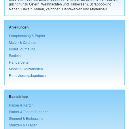
(nicht nur zu Ostern, Weihnachten und Halloween), Scrapbooking,
Nähen, Häkeln, Malen, Zeichnen, Handwerken und Modellbau.
Anleitungen
Scrapbooking & Papier
Malen & Zeichnen
Bullet Journaling
Basteln
Handarbeiten
Möbel & Holzarbeiten
Renovierungstagebuch
Bastelshop
Papier & Karton
Planer & Planer-Zubehör
Stempel & Embossing
Stanzen & Prägen