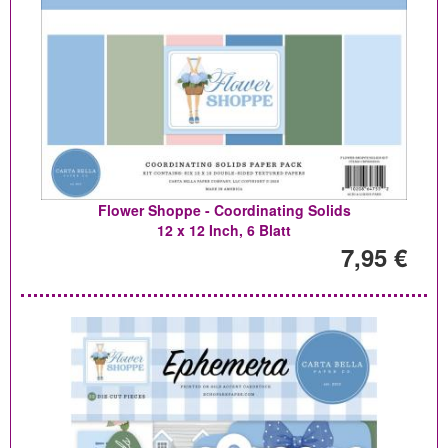
Flower Shoppe - Coordinating Solids
12 x 12 Inch, 6 Blatt
7,95 €