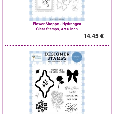
Flower Shoppe - Hydrangea
Clear Stamps, 4 x 6 Inch
14,45 €