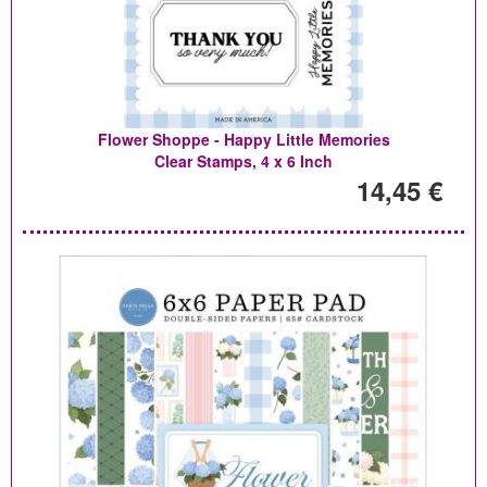
Flower Shoppe - Happy Little Memories
Clear Stamps, 4 x 6 Inch
14,45 €