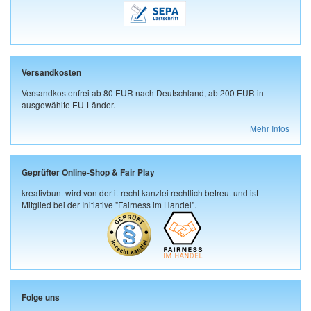
Versandkosten
Versandkostenfrei ab 80 EUR nach Deutschland, ab 200 EUR in
ausgewählte EU-Länder.
Mehr Infos
Geprüfter Online-Shop & Fair Play
kreativbunt wird von der it-recht kanzlei rechtlich betreut und ist
Mitglied bei der Initiative "Fairness im Handel".
Folge uns