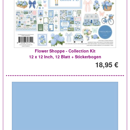
Flower Shoppe - Collection Kit
12 x 12 Inch, 12 Blatt + Stickerbogen
18,95 €