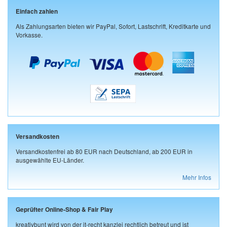
Einfach zahlen
Als Zahlungsarten bieten wir PayPal, Sofort, Lastschrift, Kreditkarte und
Vorkasse.
Versandkosten
Versandkostenfrei ab 80 EUR nach Deutschland, ab 200 EUR in
ausgewählte EU-Länder.
Mehr Infos
Geprüfter Online-Shop & Fair Play
kreativbunt wird von der it-recht kanzlei rechtlich betreut und ist