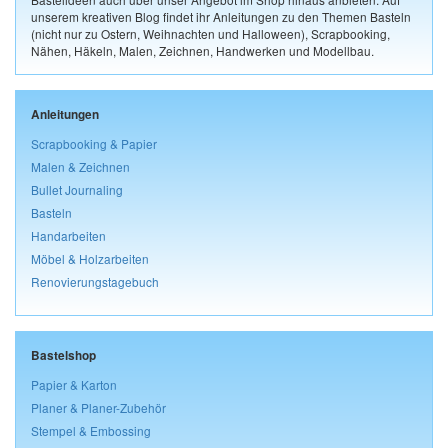
unserem kreativen Blog findet ihr Anleitungen zu den Themen Basteln
(nicht nur zu Ostern, Weihnachten und Halloween), Scrapbooking,
Nähen, Häkeln, Malen, Zeichnen, Handwerken und Modellbau.
Anleitungen
Scrapbooking & Papier
Malen & Zeichnen
Bullet Journaling
Basteln
Handarbeiten
Möbel & Holzarbeiten
Renovierungstagebuch
Bastelshop
Papier & Karton
Planer & Planer-Zubehör
Stempel & Embossing