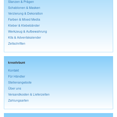
Stanzen & Prägen
Schablonen & Masken
Verzierung & Dekoration
Farben & Mixed Media
Kleber & Klebebänder
Werkzeug & Aufbewahrung
Kits & Adventskalender
Zeitschriften
kreativbunt
Kontakt
Für Händler
Stellenangebote
Über uns
Versandkosten & Lieferzeiten
Zahlungsarten