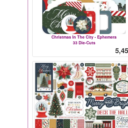
Christmas In The City - Ephemera
33 Die-Cuts
5,45