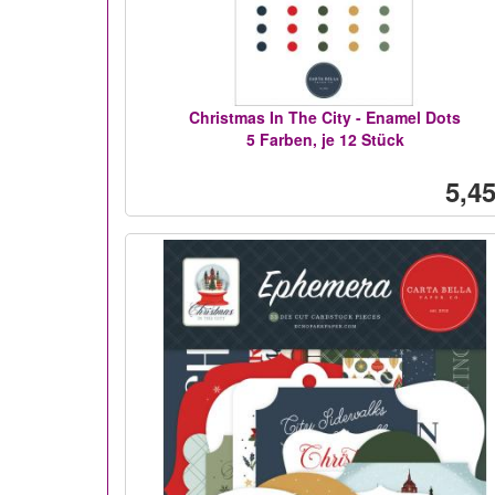
Christmas In The City - Enamel Dots
5 Farben, je 12 Stück
5,45