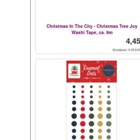
Christmas In The City - Christmas Tree Joy
Washi Tape, ca. 9m
4,45
Grundpreis: 0,49 EU