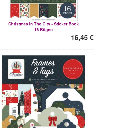
Christmas In The City - Sticker Book
16 Bögen
16,45 €