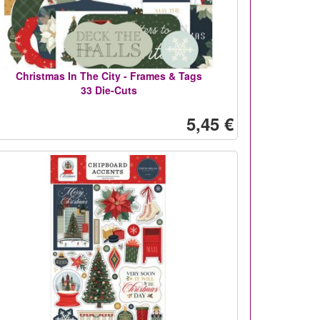
Christmas In The City - Frames & Tags
33 Die-Cuts
5,45 €