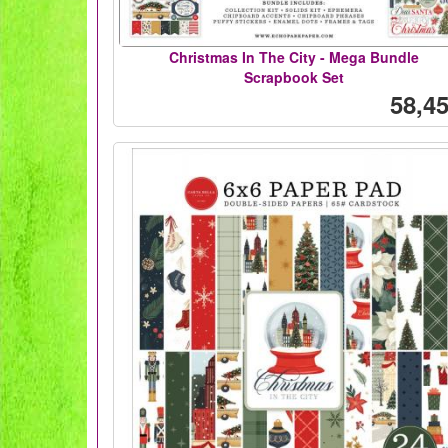
Christmas In The City - Mega Bundle
Scrapbook Set
58,45