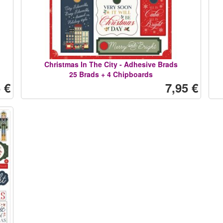
Christmas In The City - Adhesive Brads
25 Brads + 4 Chipboards
 €
7,95 €