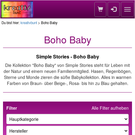
Nav
Du bist hier:
kreativbunt
> Boho Baby
Boho Baby
Simple Stories - Boho Baby
Die Kollektion "Boho Baby" von Simple Stories steht für Leben mit
der Natur und einem neuen Familienmitglied. Hasen, Regenbögen,
Sterne und Monde zieren die süße Babykollektion. Alles in warmen
Farben von Braun- über Beige-, Rosa- bis hin zu Blau gehalten.
Filter
Alle Filter aufheben