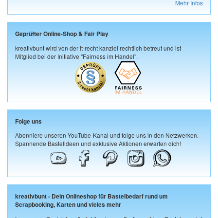
Mehr Infos
Geprüfter Online-Shop & Fair Play
kreativbunt wird von der it-recht kanzlei rechtlich betreut und ist
Mitglied bei der Initiative "Fairness im Handel".
Folge uns
Abonniere unseren YouTube-Kanal und folge uns in den Netzwerken.
Spannende Bastelideen und exklusive Aktionen erwarten dich!
kreativbunt - Dein Onlineshop für Bastelbedarf rund um
Scrapbooking, Karten und vieles mehr