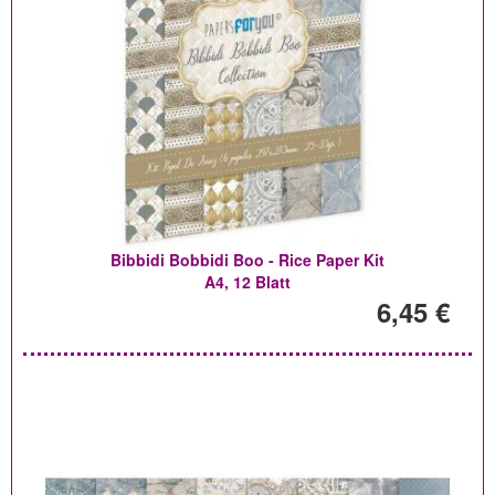
Bibbidi Bobbidi Boo - Rice Paper Kit
A4, 12 Blatt
6,45 €