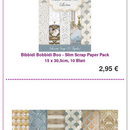
Bibbidi Bobbidi Boo - Slim Scrap Paper Pack
15 x 30,5cm, 10 Blatt
2,95 €