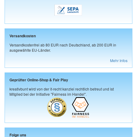
Versandkosten
Versandkostenfrei ab 80 EUR nach Deutschland, ab 200 EUR in
ausgewählte EU-Länder.
Mehr Infos
Geprüfter Online-Shop & Fair Play
kreativbunt wird von der it-recht kanzlei rechtlich betreut und ist
Mitglied bei der Initiative "Fairness im Handel".
Folge uns