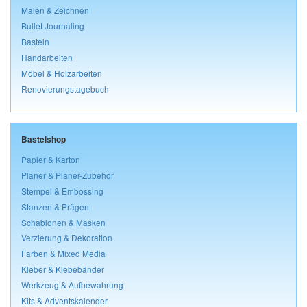
Malen & Zeichnen
Bullet Journaling
Basteln
Handarbeiten
Möbel & Holzarbeiten
Renovierungstagebuch
Bastelshop
Papier & Karton
Planer & Planer-Zubehör
Stempel & Embossing
Stanzen & Prägen
Schablonen & Masken
Verzierung & Dekoration
Farben & Mixed Media
Kleber & Klebebänder
Werkzeug & Aufbewahrung
Kits & Adventskalender