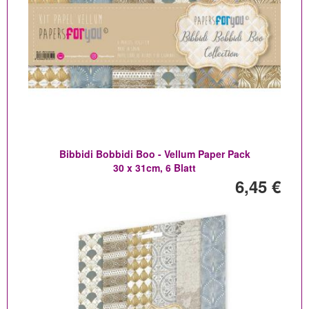
Bibbidi Bobbidi Boo - Vellum Paper Pack
30 x 31cm, 6 Blatt
6,45 €