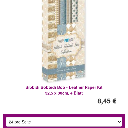
Bibbidi Bobbidi Boo - Leather Paper Kit
32,5 x 30cm, 4 Blatt
8,45 €