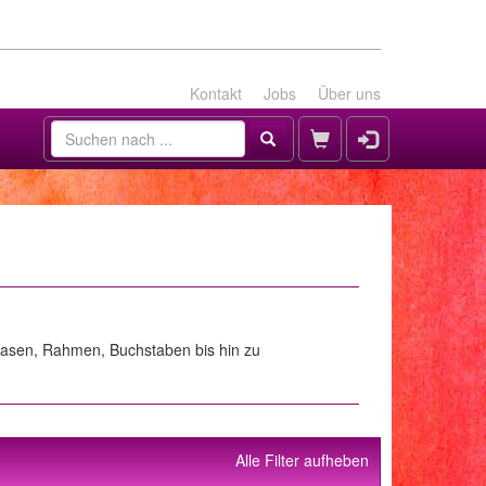
Kontakt
Jobs
Über uns
 Hasen, Rahmen, Buchstaben bis hin zu
Alle Filter aufheben