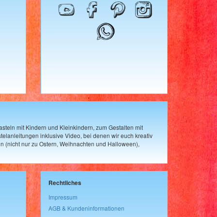
steln mit Kindern und Kleinkindern, zum Gestalten mit
elanleitungen inklusive Video, bei denen wir euch kreativ
n (nicht nur zu Ostern, Weihnachten und Halloween),
Rechtliches
Impressum
AGB & Kundeninformationen