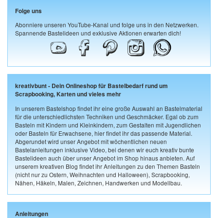
Folge uns
Abonniere unseren YouTube-Kanal und folge uns in den Netzwerken.
Spannende Bastelideen und exklusive Aktionen erwarten dich!
kreativbunt - Dein Onlineshop für Bastelbedarf rund um
Scrapbooking, Karten und vieles mehr
In unserem Bastelshop findet ihr eine große Auswahl an Bastelmaterial
für die unterschiedlichsten Techniken und Geschmäcker. Egal ob zum
Basteln mit Kindern und Kleinkindern, zum Gestalten mit Jugendlichen
oder Basteln für Erwachsene, hier findet ihr das passende Material.
Abgerundet wird unser Angebot mit wöchentlichen neuen
Bastelanleitungen inklusive Video, bei denen wir euch kreativ bunte
Bastelideen auch über unser Angebot im Shop hinaus anbieten. Auf
unserem kreativen Blog findet ihr Anleitungen zu den Themen Basteln
(nicht nur zu Ostern, Weihnachten und Halloween), Scrapbooking,
Nähen, Häkeln, Malen, Zeichnen, Handwerken und Modellbau.
Anleitungen