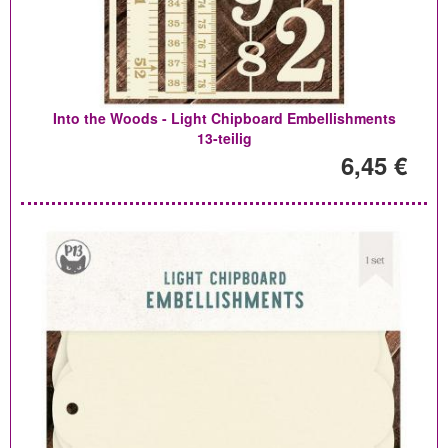
Into the Woods - Light Chipboard Embellishments
13-teilig
6,45 €