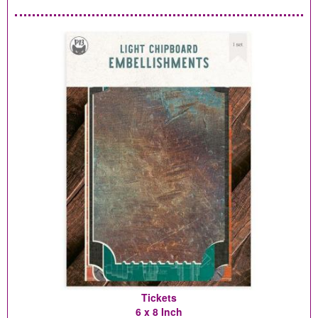
Tickets
6 x 8 Inch