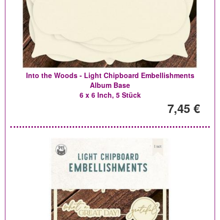
Into the Woods - Light Chipboard Embellishments
Album Base
6 x 6 Inch, 5 Stück
7,45 €