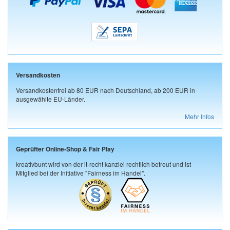
Versandkosten
Versandkostenfrei ab 80 EUR nach Deutschland, ab 200 EUR in
ausgewählte EU-Länder.
Mehr Infos
Geprüfter Online-Shop & Fair Play
kreativbunt wird von der it-recht kanzlei rechtlich betreut und ist
Mitglied bei der Initiative "Fairness im Handel".