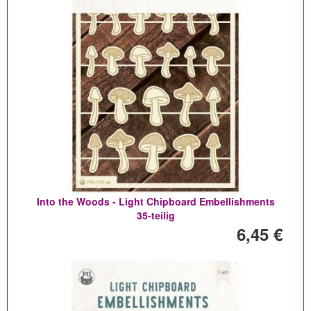
Into the Woods - Light Chipboard Embellishments
35-teilig
6,45 €