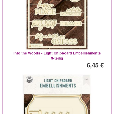
Into the Woods - Light Chipboard Embellishments
9-teilig
6,45 €