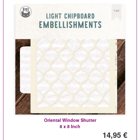
Oriental Window Shutter
8 x 8 Inch
14,95 €