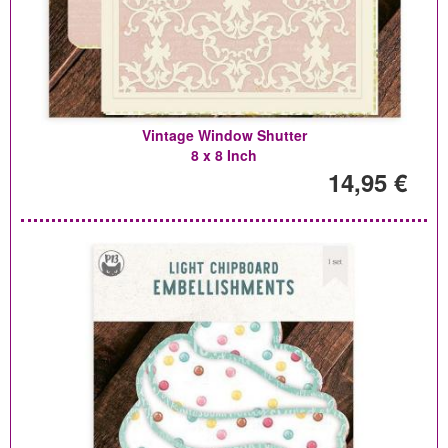
Vintage Window Shutter
8 x 8 Inch
14,95 €