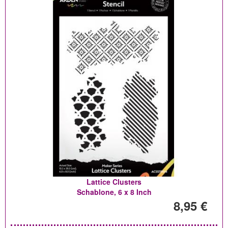
Lattice Clusters
Schablone, 6 x 8 Inch
8,95 €