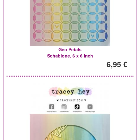
Geo Petals
Schablone, 6 x 6 Inch
6,95 €