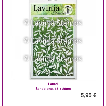
Laurel
Schablone, 15 x 20cm
5,95 €