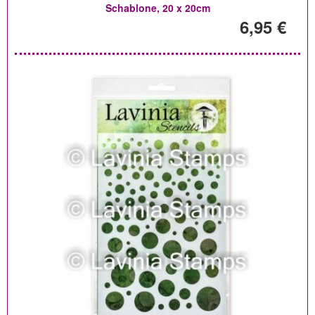
Schablone, 20 x 20cm
6,95 €