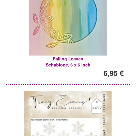
Falling Leaves
Schablone, 6 x 6 Inch
6,95 €