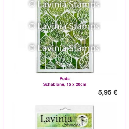
Pods
Schablone, 15 x 20cm
5,95 €