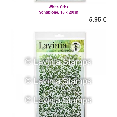
White Orbs
Schablone, 15 x 20cm
5,95 €