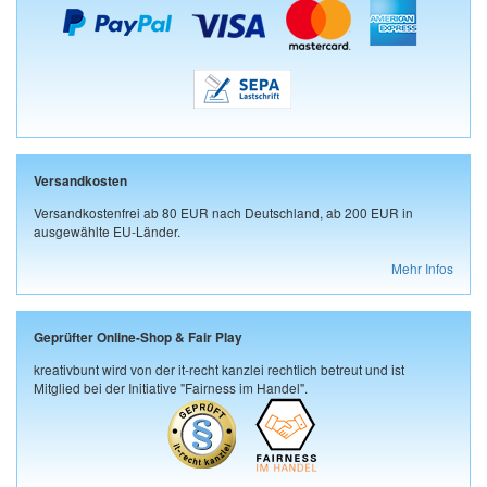
Versandkosten
Versandkostenfrei ab 80 EUR nach Deutschland, ab 200 EUR in
ausgewählte EU-Länder.
Mehr Infos
Geprüfter Online-Shop & Fair Play
kreativbunt wird von der it-recht kanzlei rechtlich betreut und ist
Mitglied bei der Initiative "Fairness im Handel".