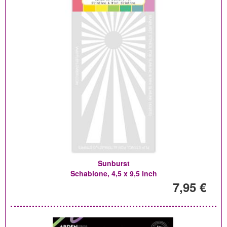
Sunburst
Schablone, 4,5 x 9,5 Inch
7,95 €