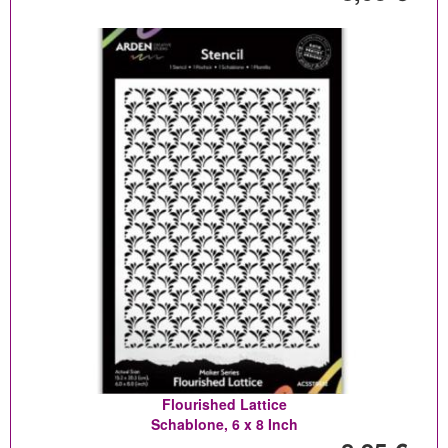
Flourished Lattice
Schablone, 6 x 8 Inch