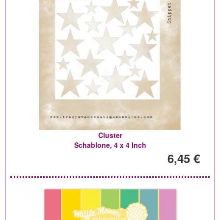
Cluster
Schablone, 4 x 4 Inch
6,45 €