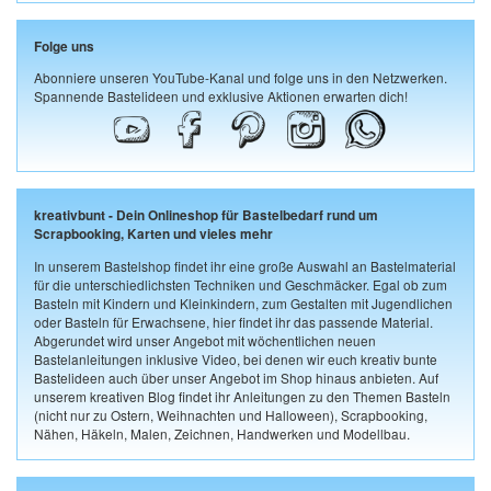
Folge uns
Abonniere unseren YouTube-Kanal und folge uns in den Netzwerken.
Spannende Bastelideen und exklusive Aktionen erwarten dich!
kreativbunt - Dein Onlineshop für Bastelbedarf rund um
Scrapbooking, Karten und vieles mehr
In unserem Bastelshop findet ihr eine große Auswahl an Bastelmaterial
für die unterschiedlichsten Techniken und Geschmäcker. Egal ob zum
Basteln mit Kindern und Kleinkindern, zum Gestalten mit Jugendlichen
oder Basteln für Erwachsene, hier findet ihr das passende Material.
Abgerundet wird unser Angebot mit wöchentlichen neuen
Bastelanleitungen inklusive Video, bei denen wir euch kreativ bunte
Bastelideen auch über unser Angebot im Shop hinaus anbieten. Auf
unserem kreativen Blog findet ihr Anleitungen zu den Themen Basteln
(nicht nur zu Ostern, Weihnachten und Halloween), Scrapbooking,
Nähen, Häkeln, Malen, Zeichnen, Handwerken und Modellbau.