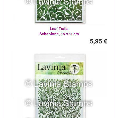
Leaf Trails
Schablone, 15 x 20cm
5,95 €