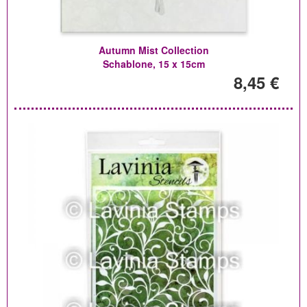
Autumn Mist Collection
Schablone, 15 x 15cm
8,45 €