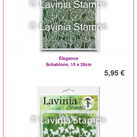
Elegance
Schablone, 15 x 20cm
5,95 €