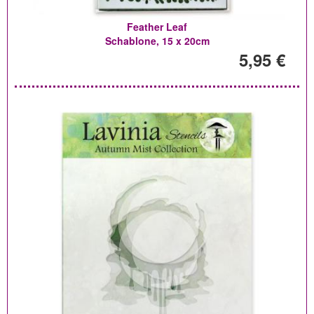
Feather Leaf
Schablone, 15 x 20cm
5,95 €