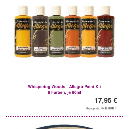
Whispering Woods - Allegro Paint Kit
6 Farben, je 60ml
17,95 €
Grundpreis: 49,86 EUR / l