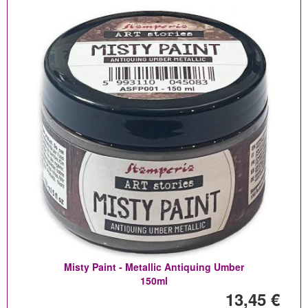
Misty Paint - Metallic Antiquing Umber
150ml
13,45 €