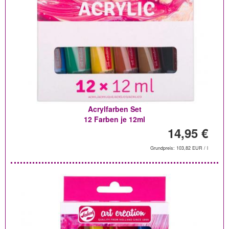
Acrylfarben Set
12 Farben je 12ml
14,95 €
Grundpreis: 103,82 EUR / l