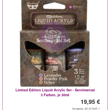
Limited Edition Liquid Acrylic Set - Sentimental
3 Farben, je 30ml
19,95 €
Grundpreis: 221,67 EUR / l