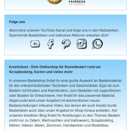
Folge uns
Abonniere unseren YouTube-Kanal und folge uns in den Netzwerken.
Spannende Bastelideen und exklusive Aktionen erwarten dich!
kreativbunt - Dein Onlineshop für Bastelbedarf rund um
Scrapbooking, Karten und vieles mehr
In unserem Bastelshop findet ihr eine große Auswahl an Bastelmaterial
für die unterschiedlichsten Techniken und Geschmäcker. Egal ob zum
Basteln mit Kindern und Kleinkindern, zum Gestalten mit Jugendlichen
oder Basteln für Erwachsene, hier findet ihr das passende Material.
Abgerundet wird unser Angebot mit wöchentlichen neuen
Bastelanleitungen inklusive Video, bei denen wir euch kreativ bunte
Bastelideen auch über unser Angebot im Shop hinaus anbieten. Auf
unserem kreativen Blog findet ihr Anleitungen zu den Themen Basteln
(nicht nur zu Ostern, Weihnachten und Halloween), Scrapbooking,
Nähen, Häkeln, Malen, Zeichnen, Handwerken und Modellbau.