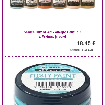
Venice City of Art - Allegro Paint Kit
6 Farben, je 60ml
18,45 €
Grundpreis: 51,25 EUR / l