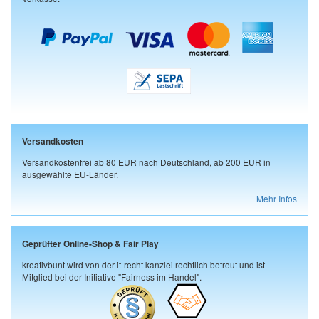
Versandkosten
Versandkostenfrei ab 80 EUR nach Deutschland, ab 200 EUR in
ausgewählte EU-Länder.
Mehr Infos
Geprüfter Online-Shop & Fair Play
kreativbunt wird von der it-recht kanzlei rechtlich betreut und ist
Mitglied bei der Initiative "Fairness im Handel".