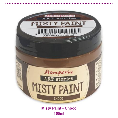
Misty Paint - Choco
150ml