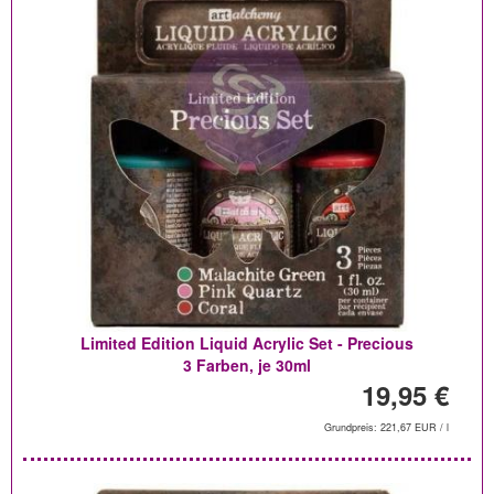
Limited Edition Liquid Acrylic Set - Precious
3 Farben, je 30ml
19,95 €
Grundpreis: 221,67 EUR / l