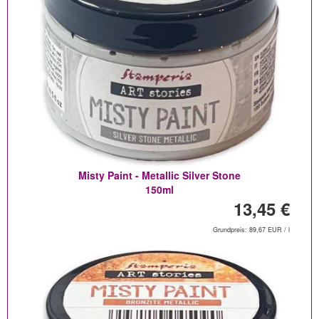
Misty Paint - Metallic Silver Stone
150ml
13,45 €
Grundpreis: 89,67 EUR / l