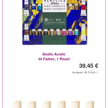
Studio Acrylic
30 Farben, 1 Pinsel
39,45 €
Grundpreis: 65,75 EUR / l