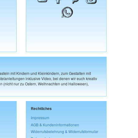
steln mit Kindern und Kleinkindern, zum Gestalten mit
elanleitungen inklusive Video, bei denen wir euch kreativ
n (nicht nur zu Ostern, Weihnachten und Halloween),
Rechtliches
Impressum
AGB & Kundeninformationen
Widerrufsbelehrung & Widerrufsformular