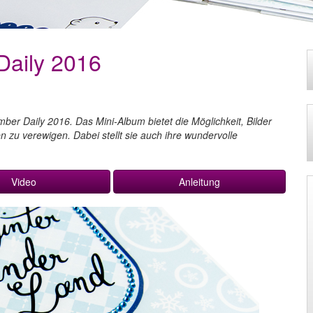
aily 2016
er Daily 2016. Das Mini-Album bietet die Möglichkeit, Bilder
zu verewigen. Dabei stellt sie auch ihre wundervolle
Video
Anleitung