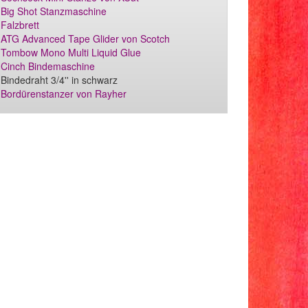
Big Shot Stanzmaschine
Falzbrett
ATG Advanced Tape Glider von Scotch
Tombow Mono Multi Liquid Glue
Cinch Bindemaschine
Bindedraht 3/4'' in schwarz
Bordürenstanzer von Rayher