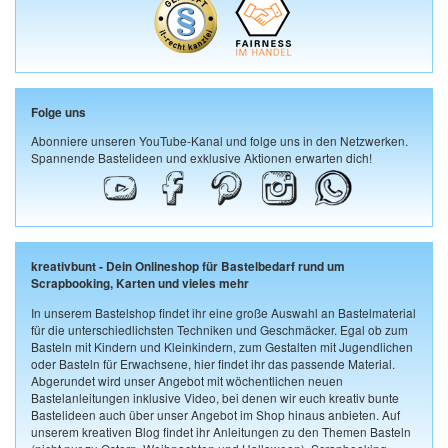
Folge uns
Abonniere unseren YouTube-Kanal und folge uns in den Netzwerken.
Spannende Bastelideen und exklusive Aktionen erwarten dich!
kreativbunt - Dein Onlineshop für Bastelbedarf rund um
Scrapbooking, Karten und vieles mehr
In unserem Bastelshop findet ihr eine große Auswahl an Bastelmaterial
für die unterschiedlichsten Techniken und Geschmäcker. Egal ob zum
Basteln mit Kindern und Kleinkindern, zum Gestalten mit Jugendlichen
oder Basteln für Erwachsene, hier findet ihr das passende Material.
Abgerundet wird unser Angebot mit wöchentlichen neuen
Bastelanleitungen inklusive Video, bei denen wir euch kreativ bunte
Bastelideen auch über unser Angebot im Shop hinaus anbieten. Auf
unserem kreativen Blog findet ihr Anleitungen zu den Themen Basteln