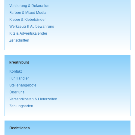
Verzierung & Dekoration
Farben & Mixed Media
Kleber & Klebebänder
Werkzeug & Aufbewahrung
Kits & Adventskalender
Zeitschriften
kreativbunt
Kontakt
Für Händler
Stellenangebote
Über uns
Versandkosten & Lieferzeiten
Zahlungsarten
Rechtliches