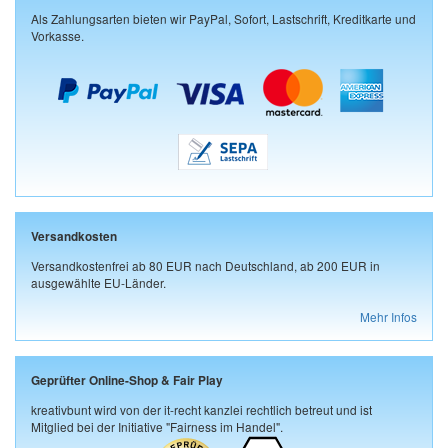
Als Zahlungsarten bieten wir PayPal, Sofort, Lastschrift, Kreditkarte und
Vorkasse.
Versandkosten
Versandkostenfrei ab 80 EUR nach Deutschland, ab 200 EUR in
ausgewählte EU-Länder.
Mehr Infos
Geprüfter Online-Shop & Fair Play
kreativbunt wird von der it-recht kanzlei rechtlich betreut und ist
Mitglied bei der Initiative "Fairness im Handel".