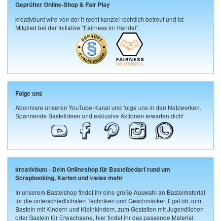
Geprüfter Online-Shop & Fair Play
kreativbunt wird von der it-recht kanzlei rechtlich betreut und ist
Mitglied bei der Initiative "Fairness im Handel".
Folge uns
Abonniere unseren YouTube-Kanal und folge uns in den Netzwerken.
Spannende Bastelideen und exklusive Aktionen erwarten dich!
kreativbunt - Dein Onlineshop für Bastelbedarf rund um
Scrapbooking, Karten und vieles mehr
In unserem Bastelshop findet ihr eine große Auswahl an Bastelmaterial
für die unterschiedlichsten Techniken und Geschmäcker. Egal ob zum
Basteln mit Kindern und Kleinkindern, zum Gestalten mit Jugendlichen
oder Basteln für Erwachsene, hier findet ihr das passende Material.