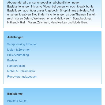
Abgerundet wird unser Angebot mit wöchentlichen neuen
Bastelanleitungen inklusive Video, bei denen wir euch kreativ bunte
Bastelideen auch über unser Angebot im Shop hinaus anbieten. Auf
unserem kreativen Blog findet ihr Anleitungen zu den Themen Basteln
(nicht nur zu Ostern, Weihnachten und Halloween), Scrapbooking,
Nähen, Häkeln, Malen, Zeichnen, Handwerken und Modellbau.
Anleitungen
Scrapbooking & Papier
Malen & Zeichnen
Bullet Journaling
Basteln
Handarbeiten
Möbel & Holzarbeiten
Renovierungstagebuch
Bastelshop
Papier & Karton