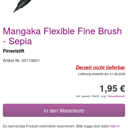
Mangaka Flexible Fine Brush
- Sepia
Pinselstift
Artikel-Nr. 00119601
Derzeit nicht lieferbar
Lieferung erwartet am 21.08.2026
1,95 €
inkl. gesetzl. MwSt, zzgl.
Versandkosten
In den Warenkorb
Du kannst das Produkt verbindlich reservieren. Bitte logge dich dafür
hier
in