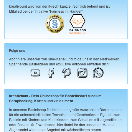
kreativbunt wird von der it-recht kanzlei rechtlich betreut und ist
Mitglied bei der Initiative "Fairness im Handel".
Folge uns
Abonniere unseren YouTube-Kanal und folge uns in den Netzwerken.
Spannende Bastelideen und exklusive Aktionen erwarten dich!
kreativbunt - Dein Onlineshop für Bastelbedarf rund um
Scrapbooking, Karten und vieles mehr
In unserem Bastelshop findet ihr eine große Auswahl an Bastelmaterial
für die unterschiedlichsten Techniken und Geschmäcker. Egal ob zum
Basteln mit Kindern und Kleinkindern, zum Gestalten mit Jugendlichen
oder Basteln für Erwachsene, hier findet ihr das passende Material.
Abgerundet wird unser Angebot mit wöchentlichen neuen