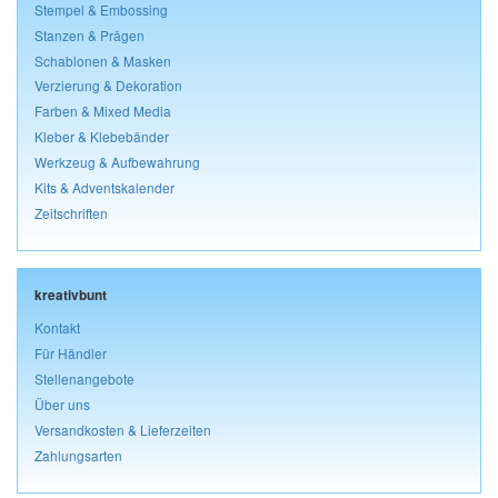
Stempel & Embossing
Stanzen & Prägen
Schablonen & Masken
Verzierung & Dekoration
Farben & Mixed Media
Kleber & Klebebänder
Werkzeug & Aufbewahrung
Kits & Adventskalender
Zeitschriften
kreativbunt
Kontakt
Für Händler
Stellenangebote
Über uns
Versandkosten & Lieferzeiten
Zahlungsarten