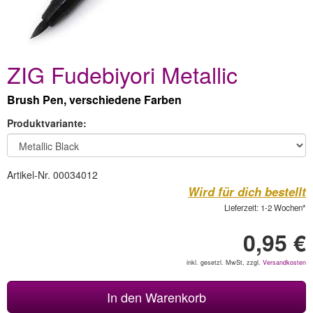
ZIG Fudebiyori Metallic
Brush Pen, verschiedene Farben
Produktvariante:
Artikel-Nr. 00034012
Wird für dich bestellt
Lieferzeit: 1-2 Wochen*
0,95 €
inkl. gesetzl. MwSt, zzgl.
Versandkosten
In den Warenkorb