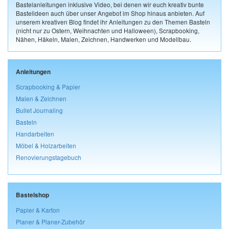
Bastelanleitungen inklusive Video, bei denen wir euch kreativ bunte
Bastelideen auch über unser Angebot im Shop hinaus anbieten. Auf
unserem kreativen Blog findet ihr Anleitungen zu den Themen Basteln
(nicht nur zu Ostern, Weihnachten und Halloween), Scrapbooking,
Nähen, Häkeln, Malen, Zeichnen, Handwerken und Modellbau.
Anleitungen
Scrapbooking & Papier
Malen & Zeichnen
Bullet Journaling
Basteln
Handarbeiten
Möbel & Holzarbeiten
Renovierungstagebuch
Bastelshop
Papier & Karton
Planer & Planer-Zubehör