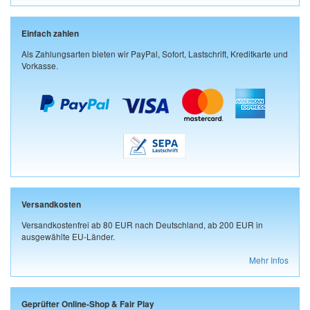
Einfach zahlen
Als Zahlungsarten bieten wir PayPal, Sofort, Lastschrift, Kreditkarte und
Vorkasse.
Versandkosten
Versandkostenfrei ab 80 EUR nach Deutschland, ab 200 EUR in
ausgewählte EU-Länder.
Mehr Infos
Geprüfter Online-Shop & Fair Play