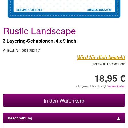
Rustic Landscape
3 Layering-Schablonen, 4 x 9 Inch
Artikel-Nr. 00129217
Wird für dich bestellt
Lieferzeit: 1-2 Wochen*
18,95 €
inkl. gesetzl. MwSt, zzgl.
Versandkosten
In den Warenkorb
Beschreibung