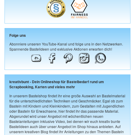
Folge uns
Abonniere unseren YouTube-Kanal und folge uns in den Netzwerken.
Spannende Bastelideen und exklusive Aktionen erwarten dich!
kreativbunt - Dein Onlineshop für Bastelbedarf rund um
Scrapbooking, Karten und vieles mehr
In unserem Bastelshop findet ihr eine große Auswahl an Bastelmaterial
für die unterschiedlichsten Techniken und Geschmäcker. Egal ob zum
Basteln mit Kindern und Kleinkindern, zum Gestalten mit Jugendlichen
oder Basteln für Erwachsene, hier findet ihr das passende Material.
Abgerundet wird unser Angebot mit wöchentlichen neuen
Bastelanleitungen inklusive Video, bei denen wir euch kreativ bunte
Bastelideen auch über unser Angebot im Shop hinaus anbieten. Auf
unserem kreativen Blog findet ihr Anleitungen zu den Themen Basteln