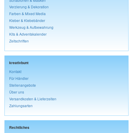
Schablonen & Masken
Verzierung & Dekoration
Farben & Mixed Media
Kleber & Klebebänder
Werkzeug & Aufbewahrung
Kits & Adventskalender
Zeitschriften
kreativbunt
Kontakt
Für Händler
Stellenangebote
Über uns
Versandkosten & Lieferzeiten
Zahlungsarten
Rechtliches