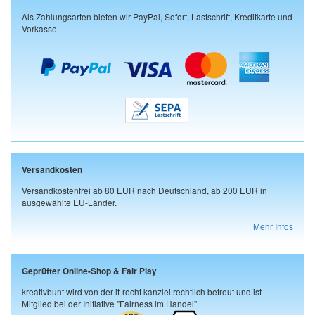
Als Zahlungsarten bieten wir PayPal, Sofort, Lastschrift, Kreditkarte und
Vorkasse.
Versandkosten
Versandkostenfrei ab 80 EUR nach Deutschland, ab 200 EUR in
ausgewählte EU-Länder.
Mehr Infos
Geprüfter Online-Shop & Fair Play
kreativbunt wird von der it-recht kanzlei rechtlich betreut und ist
Mitglied bei der Initiative "Fairness im Handel".