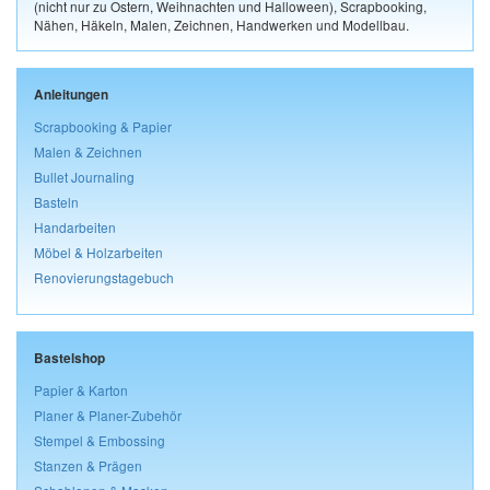
(nicht nur zu Ostern, Weihnachten und Halloween), Scrapbooking,
Nähen, Häkeln, Malen, Zeichnen, Handwerken und Modellbau.
Anleitungen
Scrapbooking & Papier
Malen & Zeichnen
Bullet Journaling
Basteln
Handarbeiten
Möbel & Holzarbeiten
Renovierungstagebuch
Bastelshop
Papier & Karton
Planer & Planer-Zubehör
Stempel & Embossing
Stanzen & Prägen