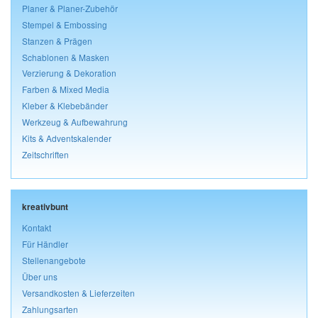
Planer & Planer-Zubehör
Stempel & Embossing
Stanzen & Prägen
Schablonen & Masken
Verzierung & Dekoration
Farben & Mixed Media
Kleber & Klebebänder
Werkzeug & Aufbewahrung
Kits & Adventskalender
Zeitschriften
kreativbunt
Kontakt
Für Händler
Stellenangebote
Über uns
Versandkosten & Lieferzeiten
Zahlungsarten