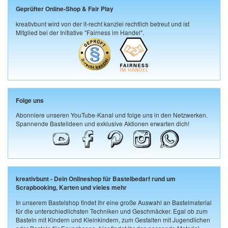
Geprüfter Online-Shop & Fair Play
kreativbunt wird von der it-recht kanzlei rechtlich betreut und ist
Mitglied bei der Initiative "Fairness im Handel".
Folge uns
Abonniere unseren YouTube-Kanal und folge uns in den Netzwerken.
Spannende Bastelideen und exklusive Aktionen erwarten dich!
kreativbunt - Dein Onlineshop für Bastelbedarf rund um
Scrapbooking, Karten und vieles mehr
In unserem Bastelshop findet ihr eine große Auswahl an Bastelmaterial
für die unterschiedlichsten Techniken und Geschmäcker. Egal ob zum
Basteln mit Kindern und Kleinkindern, zum Gestalten mit Jugendlichen