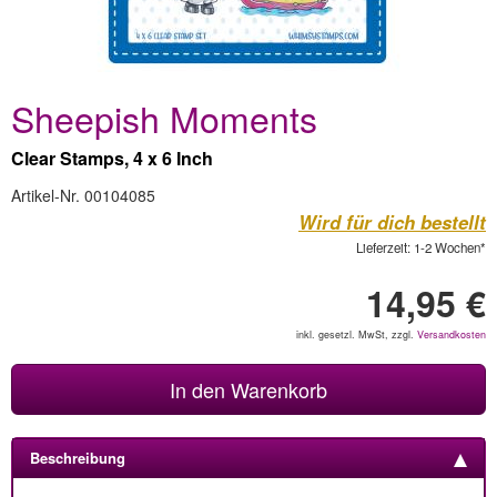
Sheepish Moments
Clear Stamps, 4 x 6 Inch
Artikel-Nr. 00104085
Wird für dich bestellt
Lieferzeit: 1-2 Wochen*
14,95 €
inkl. gesetzl. MwSt, zzgl.
Versandkosten
In den Warenkorb
Beschreibung