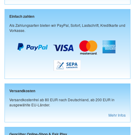
Einfach zahlen
Als Zahlungsarten bieten wir PayPal, Sofort, Lastschrift, Kreditkarte und
Vorkasse.
Versandkosten
Versandkostenfrei ab 80 EUR nach Deutschland, ab 200 EUR in
ausgewählte EU-Länder.
Mehr Infos
Geprüfter Online-Shop & Fair Play