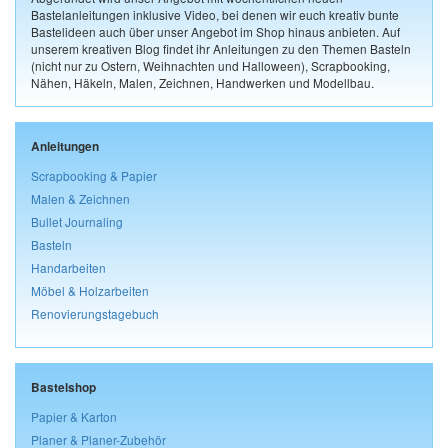
Bastelanleitungen inklusive Video, bei denen wir euch kreativ bunte
Bastelideen auch über unser Angebot im Shop hinaus anbieten. Auf
unserem kreativen Blog findet ihr Anleitungen zu den Themen Basteln
(nicht nur zu Ostern, Weihnachten und Halloween), Scrapbooking,
Nähen, Häkeln, Malen, Zeichnen, Handwerken und Modellbau.
Anleitungen
Scrapbooking & Papier
Malen & Zeichnen
Bullet Journaling
Basteln
Handarbeiten
Möbel & Holzarbeiten
Renovierungstagebuch
Bastelshop
Papier & Karton
Planer & Planer-Zubehör