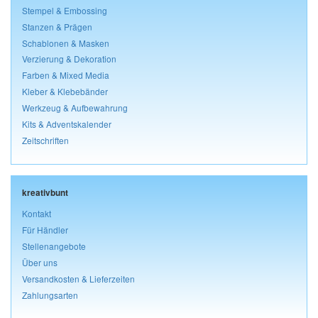
Stempel & Embossing
Stanzen & Prägen
Schablonen & Masken
Verzierung & Dekoration
Farben & Mixed Media
Kleber & Klebebänder
Werkzeug & Aufbewahrung
Kits & Adventskalender
Zeitschriften
kreativbunt
Kontakt
Für Händler
Stellenangebote
Über uns
Versandkosten & Lieferzeiten
Zahlungsarten